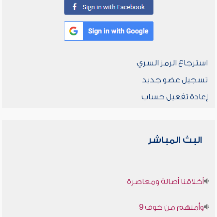
استرجاع الرمز السري
تسجيل عضو جديد
إعادة تفعيل حساب
البث المباشر
أخلاقنا أصالة ومعاصرة
وأمنهم من خوف 9