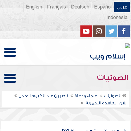
عربي
Español
Deutsch
Français
English
Indonesia
الصوتيات
الصوتيات
علماء ودعاة
ناصر بن عبد الكريم العقل
شرح العقيدة التدمرية