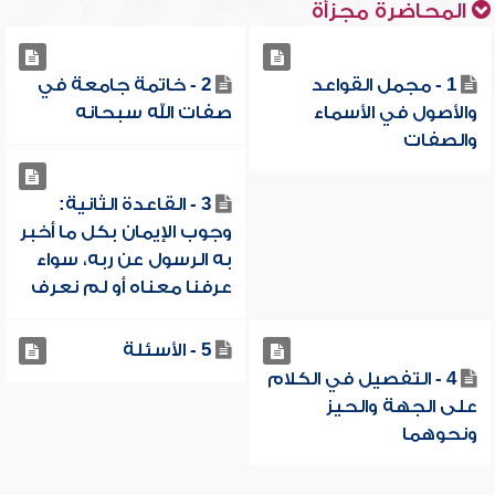
المحاضرة مجزأة
1 - مجمل القواعد
2 - خاتمة جامعة في
والأصول في الأسماء
صفات الله سبحانه
والصفات
3 - القاعدة الثانية:
وجوب الإيمان بكل ما أخبر
به الرسول عن ربه، سواء
عرفنا معناه أو لم نعرف
5 - الأسئلة
4 - التفصيل في الكلام
على الجهة والحيز
ونحوهما