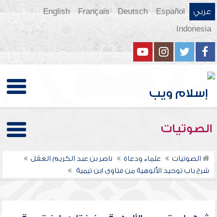
عربي
Español
Deutsch
Français
English
Indonesia
الصوتيات
الصوتيات
علماء ودعاة
ناصر بن عبد الكريم العقل
شرح باب توحيد الألوهية من فتاوى ابن تيمية