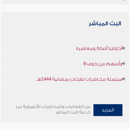
البث المباشر
أخلاقنا أصالة ومعاصرة
وأمنهم من خوف 9
سلسلة محاضرات نفحات رمضانية 1444هـ
من الفعاليات والمحاضرات الأرشيفية من
المزيد
خدمة البث المباشر