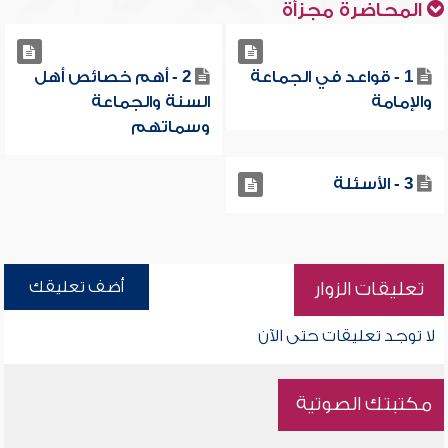
المحاضرة مجزأة
1 - قواعد في الجماعة
2 - أهم خصائص أهل
والإمامة
السنة والجماعة
وسماتهم
3 - الأسئلة
أضف تعليقك
تعليقات الزوار
لا توجد تعليقات حتى الآن
مكتبتك الصوتية