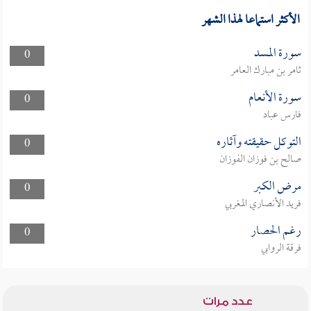
الأكثر استماعا لهذا الشهر
سورة المسد
0
ثامر بن مبارك العامر
سورة الأنعام
0
فارس عباد
التوكل حقيقته وآثاره
0
صالح بن فوزان الفوزان
مرض الكبر
0
فريد الأنصاري المغربي
رغم الحصار
0
فرقة الروابي
عدد مرات