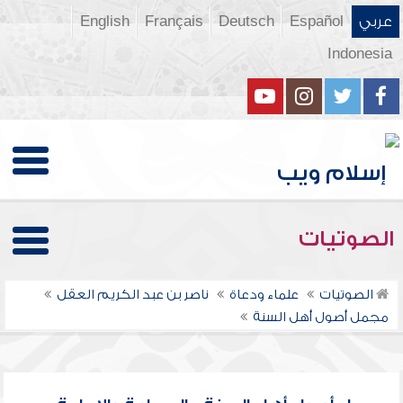
عربي
Español
Deutsch
Français
English
Indonesia
الصوتيات
الصوتيات
علماء ودعاة
ناصر بن عبد الكريم العقل
مجمل أصول أهل السنة