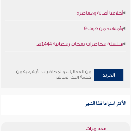
أخلاقنا أصالة ومعاصرة
وأمنهم من خوف 9
سلسلة محاضرات نفحات رمضانية 1444هـ
من الفعاليات والمحاضرات الأرشيفية من
المزيد
خدمة البث المباشر
الأكثر استماعا لهذا الشهر
عدد مرات