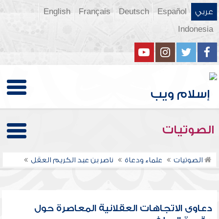
عربي
Español
Deutsch
Français
English
Indonesia
الصوتيات
الصوتيات
علماء ودعاة
ناصر بن عبد الكريم العقل
دعاوى الاتجاهات العقلانية المعاصرة حول