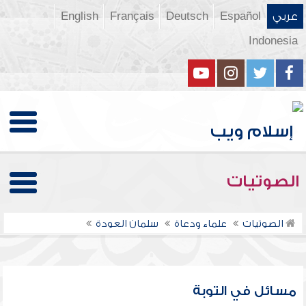
عربي
Español
Deutsch
Français
English
Indonesia
الصوتيات
الصوتيات
علماء ودعاة
سلمان العودة
مسائل في التوبة