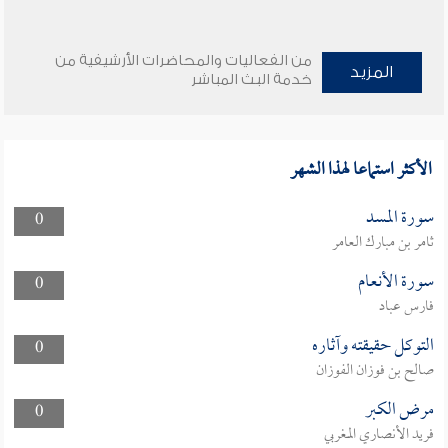
من الفعاليات والمحاضرات الأرشيفية من
المزيد
خدمة البث المباشر
الأكثر استماعا لهذا الشهر
سورة المسد
0
ثامر بن مبارك العامر
سورة الأنعام
0
فارس عباد
التوكل حقيقته وآثاره
0
صالح بن فوزان الفوزان
مرض الكبر
0
فريد الأنصاري المغربي