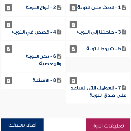
1 - الحث على التوبة
2 - أنواع التوبة
3 - حاجتنا إلى التوبة
4 - قصص في التوبة
5 - شروط التوبة
6 - تكرر التوبة
والمعصية
8 - الأسئلة
7 - العوامل التي تساعد
على صدق التوبة
أضف تعليقك
تعليقات الزوار