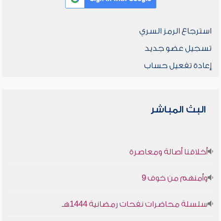
استرجاع الرمز السري
تسجيل عضو جديد
إعادة تفعيل حساب
البث المباشر
أخلاقنا أصالة ومعاصرة
وأمنهم من خوف 9
سلسلة محاضرات نفحات رمضانية 1444هـ