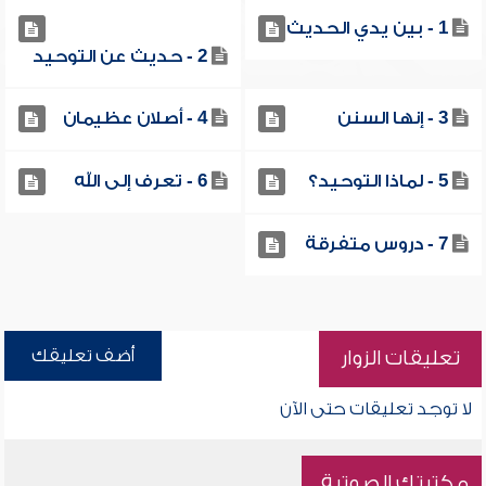
1 - بين يدي الحديث
2 - حديث عن التوحيد
3 - إنها السنن
4 - أصلان عظيمان
5 - لماذا التوحيد؟
6 - تعرف إلى الله
7 - دروس متفرقة
أضف تعليقك
تعليقات الزوار
لا توجد تعليقات حتى الآن
مكتبتك الصوتية