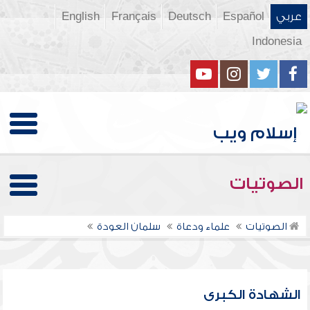
عربي
Español
Deutsch
Français
English
Indonesia
الصوتيات
الصوتيات
علماء ودعاة
سلمان العودة
الشهادة الكبرى