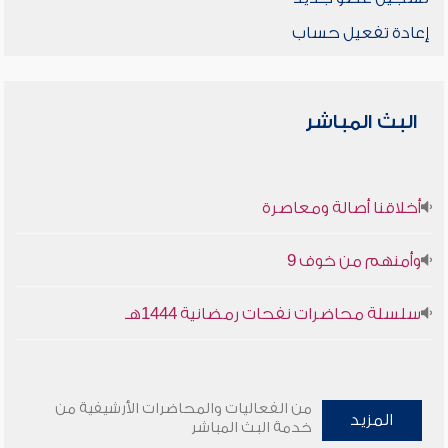
إعادة تفعيل حساب
البث المباشر
أخلاقنا أصالة ومعاصرة
وأمنهم من خوف 9
سلسلة محاضرات نفحات رمضانية 1444هـ
من الفعاليات والمحاضرات الأرشيفية من
المزيد
خدمة البث المباشر