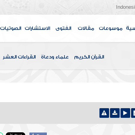
Indones
سية
موسوعات
مقالات
الفتوى
الاستشارات
الصوتيات
القرآن الكريم
علماء ودعاة
القراءات العشر