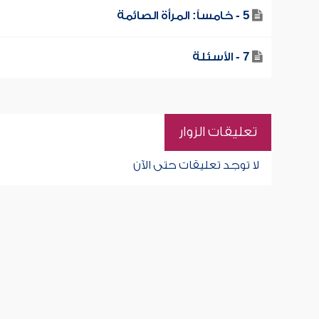
5 - خامساً: المرأة الصائمة
7 - الأسئلة
تعليقات الزوار
لا توجد تعليقات حتى الآن