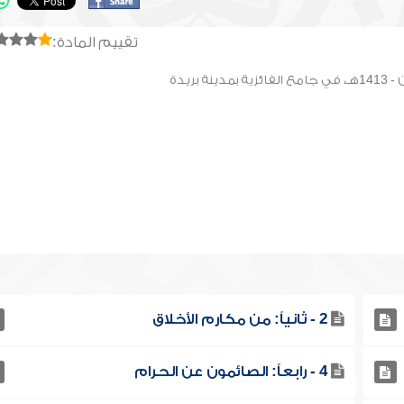
تقييم المادة:
2 - ثانياً: من مكارم الأخلاق
4 - رابعاً: الصائمون عن الحرام