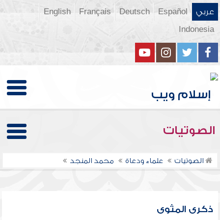
عربي
Español
Deutsch
Français
English
Indonesia
الصوتيات
الصوتيات
علماء ودعاة
محمد المنجد
ذكرى المثوى