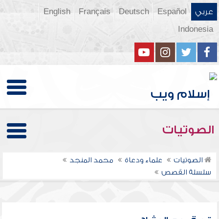
عربي
Español
Deutsch
Français
English
Indonesia
الصوتيات
الصوتيات
علماء ودعاة
محمد المنجد
سلسلة القصص