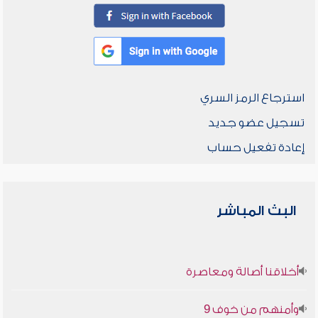
استرجاع الرمز السري
تسجيل عضو جديد
إعادة تفعيل حساب
البث المباشر
أخلاقنا أصالة ومعاصرة
وأمنهم من خوف 9