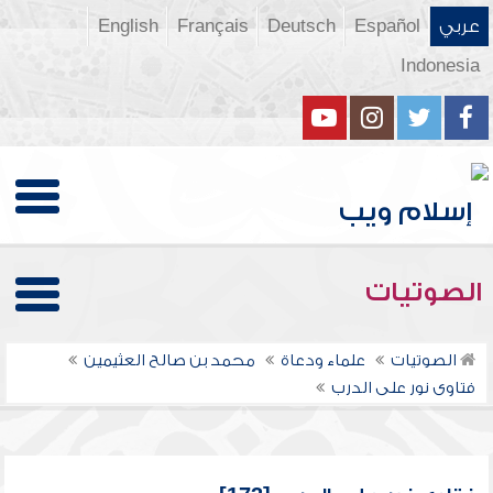
عربي
Español
Deutsch
Français
English
Indonesia
الصوتيات
الصوتيات
علماء ودعاة
محمد بن صالح العثيمين
فتاوى نور على الدرب