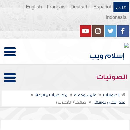
عربي
Español
Deutsch
Français
English
Indonesia
الصوتيات
الصوتيات
علماء ودعاة
محاضرات مفرغة
عبد الحي يوسف
صفحة الفهرس