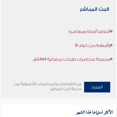
البث المباشر
أخلاقنا أصالة ومعاصرة
وأمنهم من خوف 9
سلسلة محاضرات نفحات رمضانية 1444هـ
من الفعاليات والمحاضرات الأرشيفية من
المزيد
خدمة البث المباشر
الأكثر استماعا لهذا الشهر