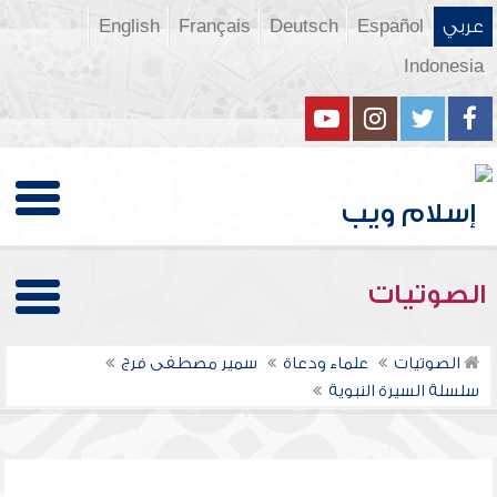
عربي
Español
Deutsch
Français
English
Indonesia
الصوتيات
الصوتيات
علماء ودعاة
سمير مصطفى فرج
سلسلة السيرة النبوية