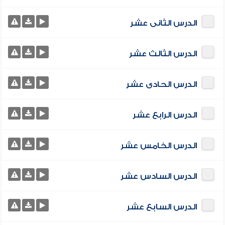
الدرس الثانى عشر
الدرس الثالث عشر
الدرس الحادى عشر
الدرس الرابع عشر
الدرس الخامس عشر
الدرس السادس عشر
الدرس السابع عشر