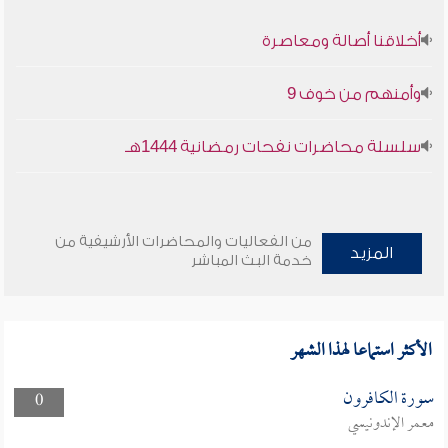
أخلاقنا أصالة ومعاصرة
وأمنهم من خوف 9
سلسلة محاضرات نفحات رمضانية 1444هـ
من الفعاليات والمحاضرات الأرشيفية من
المزيد
خدمة البث المباشر
الأكثر استماعا لهذا الشهر
سورة الكافرون
0
معمر الإندونيسي