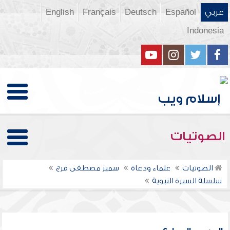
عربي
Español
Deutsch
Français
English
Indonesia
الصوتيات
الصوتيات
علماء ودعاة
سمير مصطفى فرج
سلسلة السيرة النبوية