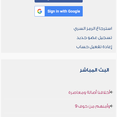
استرجاع الرمز السري
تسجيل عضو جديد
إعادة تفعيل حساب
البث المباشر
أخلاقنا أصالة ومعاصرة
وأمنهم من خوف 9