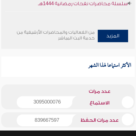
سلسلة محاضرات نفحات رمضانية 1444هـ
من الفعاليات والمحاضرات الأرشيفية من
المزيد
خدمة البث المباشر
الأكثر استماعا لهذا الشهر
عدد مرات
3095000076
الاستماع
عدد مرات الحفظ
839667597