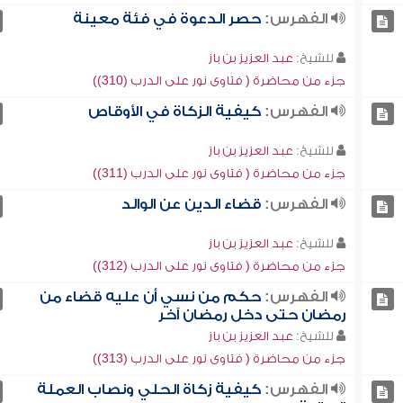
الفهرس:
حصر الدعوة في فئة معينة
للشيخ:
عبد العزيز بن باز
جزء من محاضرة ( فتاوى نور على الدرب (310))
الفهرس:
كيفية الزكاة في الأوقاص
للشيخ:
عبد العزيز بن باز
جزء من محاضرة ( فتاوى نور على الدرب (311))
الفهرس:
قضاء الدين عن الوالد
للشيخ:
عبد العزيز بن باز
جزء من محاضرة ( فتاوى نور على الدرب (312))
الفهرس:
حكم من نسي أن عليه قضاء من
رمضان حتى دخل رمضان آخر
للشيخ:
عبد العزيز بن باز
جزء من محاضرة ( فتاوى نور على الدرب (313))
الفهرس:
كيفية زكاة الحلي ونصاب العملة