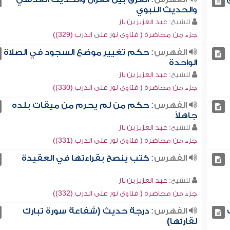
والحديث النبوي
للشيخ:
عبد العزيز بن باز
جزء من محاضرة ( فتاوى نور على الدرب (329))
الفهرس:
حكم تغيير موضع السجود في الصلاة
الواحدة
للشيخ:
عبد العزيز بن باز
جزء من محاضرة ( فتاوى نور على الدرب (330))
الفهرس:
حكم من لم يحرم من ميقات بلده
جاهلاً
للشيخ:
عبد العزيز بن باز
جزء من محاضرة ( فتاوى نور على الدرب (331))
الفهرس:
كتب ينصح بقراءتها في العقيدة
للشيخ:
عبد العزيز بن باز
جزء من محاضرة ( فتاوى نور على الدرب (332))
الفهرس:
درجة حديث (شفاعة سورة تبارك
لقارئها)