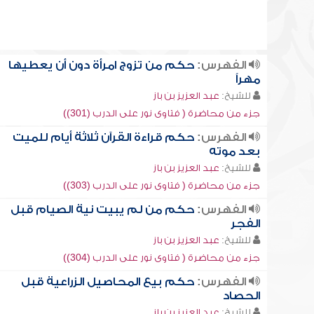
الفهرس:
حكم من تزوج امرأة دون أن يعطيها
مهراً
للشيخ:
عبد العزيز بن باز
جزء من محاضرة ( فتاوى نور على الدرب (301))
الفهرس:
حكم قراءة القرآن ثلاثة أيام للميت
بعد موته
للشيخ:
عبد العزيز بن باز
جزء من محاضرة ( فتاوى نور على الدرب (303))
الفهرس:
حكم من لم يبيت نية الصيام قبل
الفجر
للشيخ:
عبد العزيز بن باز
جزء من محاضرة ( فتاوى نور على الدرب (304))
الفهرس:
حكم بيع المحاصيل الزراعية قبل
الحصاد
للشيخ:
عبد العزيز بن باز