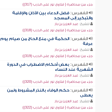
جزء من محاضرة ( فتاوى نور على الدرب (317))
الفهرس:
فضل الدعاء بين الأذان والإقامة
والتبكير إلى المسجد
للشيخ:
عبد العزيز بن باز
جزء من محاضرة ( فتاوى نور على الدرب (318))
الفهرس:
الحكمة في منع الحاج من صيام يوم
عرفة
للشيخ:
عبد العزيز بن باز
جزء من محاضرة ( فتاوى نور على الدرب (319))
الفهرس:
بعض أحكام الاضطراب في الدورة
الشهرية عند النساء
للشيخ:
عبد العزيز بن باز
جزء من محاضرة ( فتاوى نور على الدرب (320))
الفهرس:
حكم الوفاء بالنذر المشروط ولمن
يعطى
للشيخ:
عبد العزيز بن باز
جزء من محاضرة ( فتاوى نور على الدرب (322))