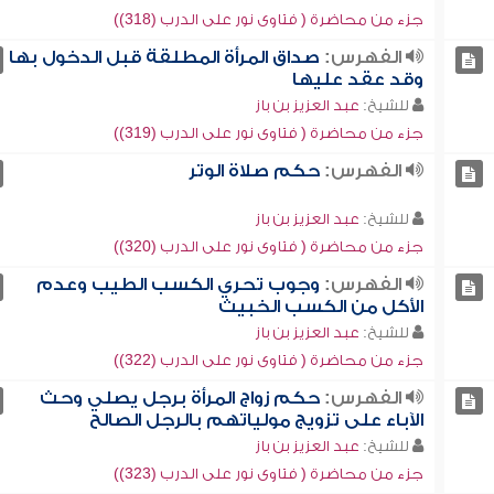
جزء من محاضرة ( فتاوى نور على الدرب (318))
الفهرس:
صداق المرأة المطلقة قبل الدخول بها
وقد عقد عليها
للشيخ:
عبد العزيز بن باز
جزء من محاضرة ( فتاوى نور على الدرب (319))
الفهرس:
حكم صلاة الوتر
للشيخ:
عبد العزيز بن باز
جزء من محاضرة ( فتاوى نور على الدرب (320))
الفهرس:
وجوب تحري الكسب الطيب وعدم
الأكل من الكسب الخبيث
للشيخ:
عبد العزيز بن باز
جزء من محاضرة ( فتاوى نور على الدرب (322))
الفهرس:
حكم زواج المرأة برجل يصلي وحث
الآباء على تزويج مولياتهم بالرجل الصالح
للشيخ:
عبد العزيز بن باز
جزء من محاضرة ( فتاوى نور على الدرب (323))