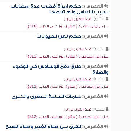
الفهرس:
حكم امرأة أفطرت عدة رمضانات
بسبب النفاس ولم تقضها
للشيخ:
عبد العزيز بن باز
جزء من محاضرة ( فتاوى نور على الدرب (310))
الفهرس:
حكم لعن الحيوانات
للشيخ:
عبد العزيز بن باز
جزء من محاضرة ( فتاوى نور على الدرب (311))
الفهرس:
طرق دفع الوساوس في الوضوء
والصلاة
للشيخ:
عبد العزيز بن باز
جزء من محاضرة ( فتاوى نور على الدرب (312))
الفهرس:
علامات الساعة الصغرى والكبرى
للشيخ:
عبد العزيز بن باز
جزء من محاضرة ( فتاوى نور على الدرب (312))
الفهرس:
الفرق بين صلاة الفجر وصلاة الصبح