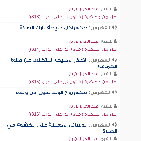
للشيخ:
عبد العزيز بن باز
جزء من محاضرة ( فتاوى نور على الدرب (313))
الفهرس:
حكم أكل ذبيحة تارك الصلاة
للشيخ:
عبد العزيز بن باز
جزء من محاضرة ( فتاوى نور على الدرب (314))
الفهرس:
الأعذار المبيحة للتخلف عن صلاة
الجماعة
للشيخ:
عبد العزيز بن باز
جزء من محاضرة ( فتاوى نور على الدرب (315))
الفهرس:
حكم زواج الولد بدون إذن والده
للشيخ:
عبد العزيز بن باز
جزء من محاضرة ( فتاوى نور على الدرب (316))
الفهرس:
الوسائل المعينة على الخشوع في
الصلاة
للشيخ:
عبد العزيز بن باز