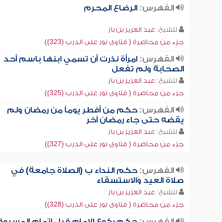
الفهرس:
الرضاع المحرم
للشيخ:
عبد العزيز بن باز
جزء من محاضرة ( فتاوى نور على الدرب (323))
الفهرس:
امرأة نذرت أن تسمي ابنها باسم أحد
الصحابة ولم تفعل
للشيخ:
عبد العزيز بن باز
جزء من محاضرة ( فتاوى نور على الدرب (325))
الفهرس:
حكم من أفطر يوماً من رمضان ولم
يقضه حتى جاء رمضان آخر
للشيخ:
عبد العزيز بن باز
جزء من محاضرة ( فتاوى نور على الدرب (327))
الفهرس:
حكم النداء ب (الصلاة جامعة) في
صلاة العيد والاستسقاء
للشيخ:
عبد العزيز بن باز
جزء من محاضرة ( فتاوى نور على الدرب (328))
الفهرس:
حكم ركوع الإمام قبل إتمام المسبوق