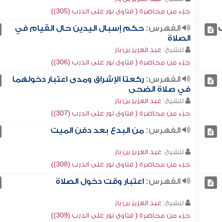
جزء من محاضرة ( فتاوى نور على الدرب (305))
الفهرس:
حكم إسبال اليدين حال القيام في
الصلاة
للشيخ:
عبد العزيز بن باز
جزء من محاضرة ( فتاوى نور على الدرب (306))
الفهرس:
ركعتا الإشراق ومدى اعتبار دخولهما
في صلاة الضحى
للشيخ:
عبد العزيز بن باز
جزء من محاضرة ( فتاوى نور على الدرب (307))
الفهرس:
من البدع بعد دفن الميت
للشيخ:
عبد العزيز بن باز
جزء من محاضرة ( فتاوى نور على الدرب (308))
الفهرس:
اعتبار وقت دخول الصلاة
للشيخ:
عبد العزيز بن باز
جزء من محاضرة ( فتاوى نور على الدرب (309))