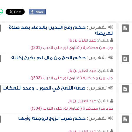
الفهرس:
حكم رفع اليدين بالدعاء بعد صلاة
الفريضة
للشيخ:
عبد العزيز بن باز
جزء من محاضرة ( فتاوى نور على الدرب (301))
الفهرس:
حكم الحج من مال لم يخرج زكاته
للشيخ:
عبد العزيز بن باز
جزء من محاضرة ( فتاوى نور على الدرب (303))
الفهرس:
صفة النفخ في الصور .. وعدد النفخات
للشيخ:
عبد العزيز بن باز
جزء من محاضرة ( فتاوى نور على الدرب (304))
الفهرس:
حكم ضرب الزوج لزوجته وأمها
للشيخ:
عبد العزيز بن باز