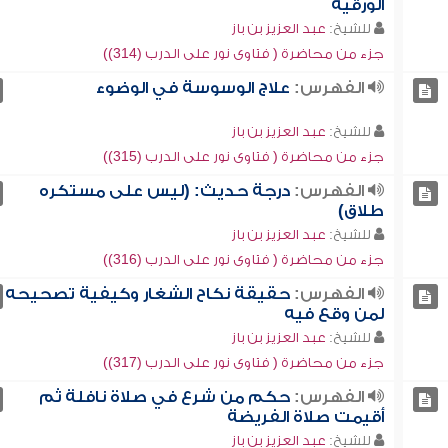
الورقية
للشيخ:
عبد العزيز بن باز
جزء من محاضرة ( فتاوى نور على الدرب (314))
الفهرس:
علاج الوسوسة في الوضوء
للشيخ:
عبد العزيز بن باز
جزء من محاضرة ( فتاوى نور على الدرب (315))
الفهرس:
درجة حديث: (ليس على مستكره
طلاق)
للشيخ:
عبد العزيز بن باز
جزء من محاضرة ( فتاوى نور على الدرب (316))
الفهرس:
حقيقة نكاح الشغار وكيفية تصحيحه
لمن وقع فيه
للشيخ:
عبد العزيز بن باز
جزء من محاضرة ( فتاوى نور على الدرب (317))
الفهرس:
حكم من شرع في صلاة نافلة ثم
أقيمت صلاة الفريضة
للشيخ:
عبد العزيز بن باز