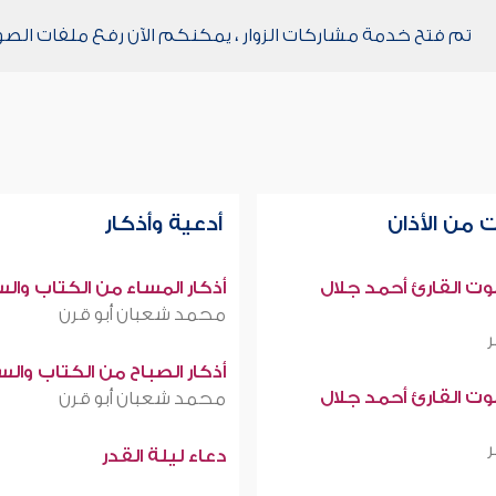
تم فتح خدمة مشاركات الزوار ، يمكنكم الآن رفع ملفات الصو
 من الأذان
أدعية وأذكار
صوت القارئ أحمد جلال
أذكار المساء من الكتاب وال
محمد شعبان أبو قرن
أذكار الصباح من الكتاب وال
صوت القارئ أحمد جلال
محمد شعبان أبو قرن
دعاء ليلة القدر