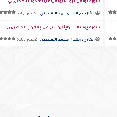
سورة يونس برواية رويس عن يعقوب الحضرمي
القارىء مفتاح محمد السلطني
تقييم المادة:
سورة يوسف برواية رويس عن يعقوب الحضرمي
القارىء مفتاح محمد السلطني
تقييم المادة: