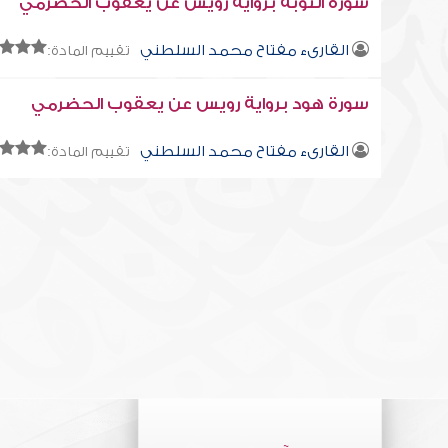
سورة التوبة برواية رويس عن يعقوب الحضرمي
القارىء مفتاح محمد السلطني
تقييم المادة:
سورة هود برواية رويس عن يعقوب الحضرمي
القارىء مفتاح محمد السلطني
تقييم المادة: