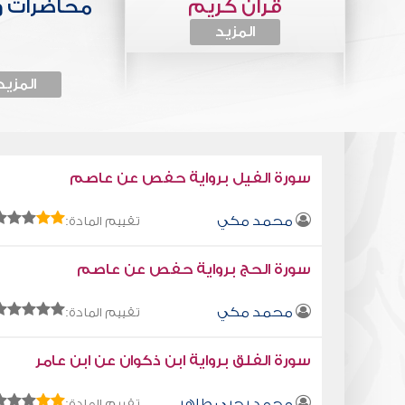
قرآن كريم
محاضرات 
المزيد
المزيد
سورة الفيل برواية حفص عن عاصم
محمد مكي
تقييم المادة:
سورة الحج برواية حفص عن عاصم
محمد مكي
تقييم المادة:
سورة الفلق برواية ابن ذكوان عن ابن عامر
محمد يحيى طاهر
تقييم المادة: