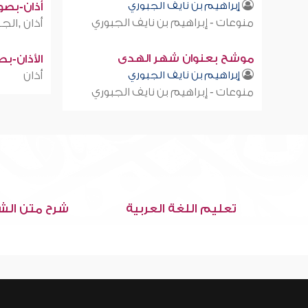
إبراهيم بن نايف الجبوري
أذان-بصوت
منوعات - إبراهيم بن نايف الجبوري
أذان ,الجز
موشح بعنوان شهر الهدى
الأذان-ب
إبراهيم بن نايف الجبوري
أذان
منوعات - إبراهيم بن نايف الجبوري
تعليم اللغة العربية
شرح متن الش