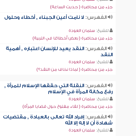
جزء من محاضرة ( حديث الساعة)
الفهرس:
لا نامت أعين الجبناء , أخطاء وحلول
للشيخ:
سلمان العودة
جزء من محاضرة ( بعض أخطائنا في التربية)
الفهرس:
النقد يعيد للإنسان اعتباره , أهمية
النقد
للشيخ:
سلمان العودة
جزء من محاضرة ( لماذا نخاف من النقد؟)
الفهرس:
النقلة التي حققها الإسلام للمرأة ,
رفع مكانة المرأة في الإسلام
للشيخ:
سلمان العودة
جزء من محاضرة ( لقاء مفتوح حول قضايا المرأة)
الفهرس:
إفراد الله تعالى بالعبادة , مقتضيات
شهادة أن لا إله إلا الله
للشيخ:
سلمان العودة