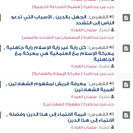
جزء من محاضرة ( هشيم الصحافة الكويتية)
الفهرس:
الجهل بالدين , الأسباب التي تدعو
الناس إلى التشدد
للشيخ:
سلمان العودة
جزء من محاضرة ( المسلمون بين التشديد والتيسير)
الفهرس:
كل راية غير راية الإسلام راية جاهلية ,
معركة الإسلام مع العلمانية هي معركة مع
الجاهلية
للشيخ:
سلمان العودة
جزء من محاضرة ( معركة الإسلام والعلمانية)
الفهرس:
معرفة قريش لمفهوم الشهادتين ,
أهمية الشهادتين
للشيخ:
سلمان العودة
جزء من محاضرة ( مفهوم الشهادتين)
الفهرس:
قيمة الانتماء إلى هذا الدين وفضله ,
الانتماء إلى هذا الدين
للشيخ:
سلمان العودة