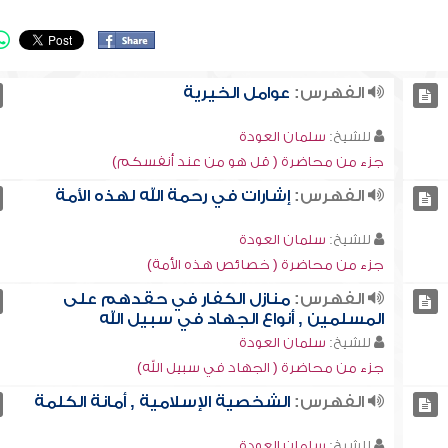
الفهرس:
عوامل الخيرية
للشيخ:
سلمان العودة
جزء من محاضرة ( قل هو من عند أنفسكم)
الفهرس:
إشارات في رحمة الله لهذه الأمة
للشيخ:
سلمان العودة
جزء من محاضرة ( خصائص هذه الأمة)
الفهرس:
منازل الكفار في حقدهم على
المسلمين , أنواع الجهاد في سبيل الله
للشيخ:
سلمان العودة
جزء من محاضرة ( الجهاد في سبيل الله)
الفهرس:
الشخصية الإسلامية , أمانة الكلمة
للشيخ:
سلمان العودة