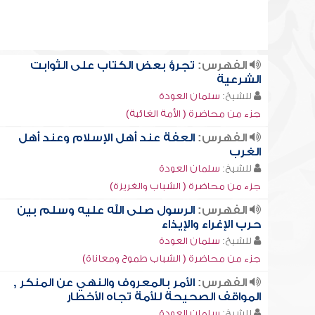
الفهرس:
تجرؤ بعض الكتاب على الثوابت
الشرعية
للشيخ:
سلمان العودة
جزء من محاضرة ( الأمة الغائبة)
الفهرس:
العفة عند أهل الإسلام وعند أهل
الغرب
للشيخ:
سلمان العودة
جزء من محاضرة ( الشباب والغريزة)
الفهرس:
الرسول صلى الله عليه وسلم بين
حرب الإغراء والإيذاء
للشيخ:
سلمان العودة
جزء من محاضرة ( الشباب طموح ومعاناة)
الفهرس:
الأمر بالمعروف والنهي عن المنكر ,
المواقف الصحيحة للأمة تجاه الأخطار
للشيخ:
سلمان العودة