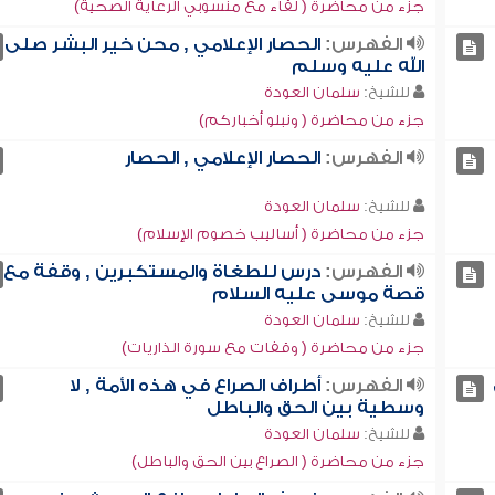
جزء من محاضرة ( لقاء مع منسوبي الرعاية الصحية)
الفهرس:
الحصار الإعلامي , محن خير البشر صلى
الله عليه وسلم
للشيخ:
سلمان العودة
جزء من محاضرة ( ونبلو أخباركم)
الفهرس:
الحصار الإعلامي , الحصار
للشيخ:
سلمان العودة
جزء من محاضرة ( أساليب خصوم الإسلام)
الفهرس:
درس للطغاة والمستكبرين , وقفة مع
قصة موسى عليه السلام
للشيخ:
سلمان العودة
جزء من محاضرة ( وقفات مع سورة الذاريات)
الفهرس:
أطراف الصراع في هذه الأمة , لا
وسطية بين الحق والباطل
للشيخ:
سلمان العودة
جزء من محاضرة ( الصراع بين الحق والباطل)