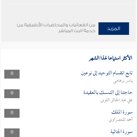
من الفعاليات والمحاضرات الأرشيفية من
المزيد
خدمة البث المباشر
الأكثر استماعا لهذا الشهر
تابع انقسام التوحيد إلى نوعين
0
ياسر برهامي
حاجتنا إلى التمسك بالعقيدة
0
علي عبد الخالق القرني
سورة الملك
0
أحمد المعصراوي
سورة الجاثية
0