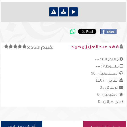
فهد عبد العزيز محمد
تقييم المادة:
معلومات : ---
ملحوظة : ---
المستمعين : 96
التنزيل : 1107
الرسائل : 0
المقيميّن : 0
في خزائن : 0