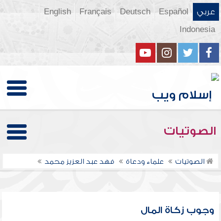
عربي
Español
Deutsch
Français
English
Indonesia
الصوتيات
الصوتيات
علماء ودعاة
فهد عبد العزيز محمد
وجوب زكاة المال