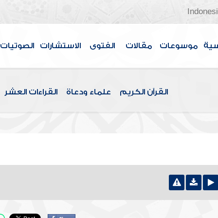
Indones
سية
موسوعات
مقالات
الفتوى
الاستشارات
الصوتيات
القرآن الكريم
علماء ودعاة
القراءات العشر