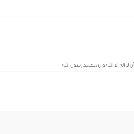
لا اله الا الله وان محمد رسول الله