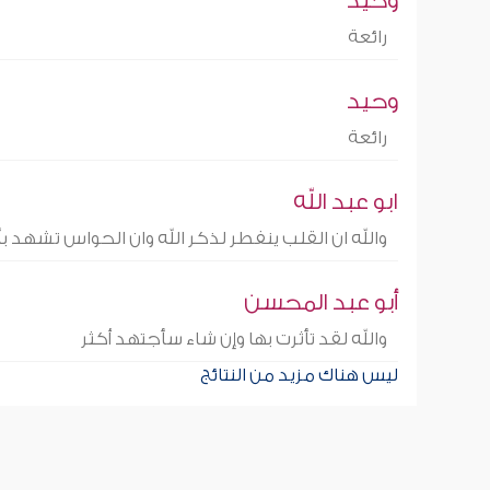
وحيد
رائعة
وحيد
رائعة
ابو عبد الله
والله ان القلب ينفطر لذكر الله وان الحواس تشهد بأن 
أبو عبد المحسن
والله لقد تأثرت بها وإن شاء سأجتهد أكثر
ليس هناك مزيد من النتائج