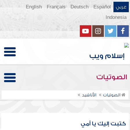
عربي
Español
Deutsch
Français
English
Indonesia
الصوتيات
الصوتيات
الأناشيد
كتبت إليك يا أمي