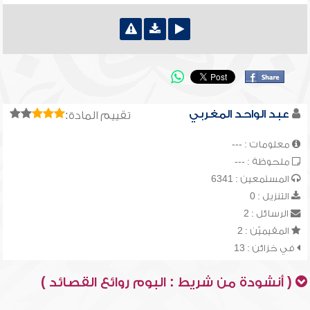
عبد الواحد المغربي
تقييم المادة:
معلومات : ---
ملحوظة : ---
المستمعين : 6341
التنزيل : 0
الرسائل : 2
المقيميّن : 2
في خزائن : 13
( أنشودة من شريط : البوم روائع القصائد )