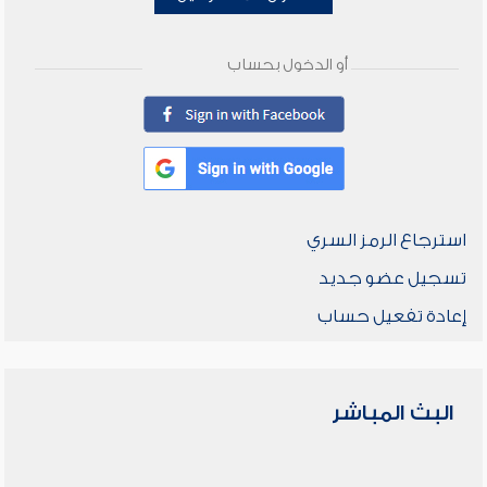
أو الدخول بحساب
استرجاع الرمز السري
تسجيل عضو جديد
إعادة تفعيل حساب
البث المباشر