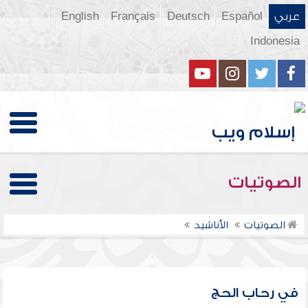
عربي
Español
Deutsch
Français
English
Indonesia
الصوتيات
الصوتيات
الأناشيد
في رحاب الحج