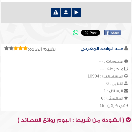
عبد الواحد المغربي
تقييم المادة:
معلومات : ---
ملحوظة : ---
المستمعين : 10994
التنزيل : 0
الرسائل : 1
المقيميّن : 6
في خزائن : 15
( أنشودة من شريط : البوم روائع القصائد )