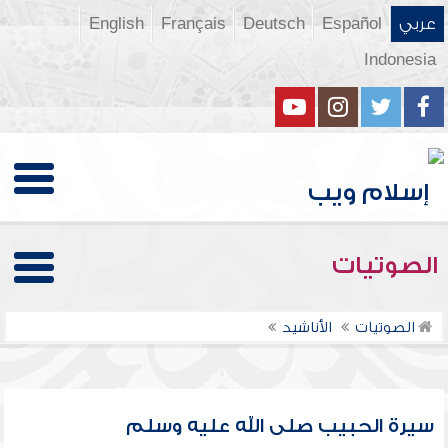
عربي
Español
Deutsch
Français
English
Indonesia
الصوتيات
الصوتيات
الأناشيد
سيرة الحبيب صلى الله عليه وسلم