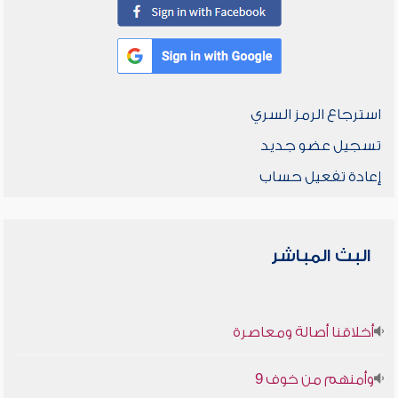
استرجاع الرمز السري
تسجيل عضو جديد
إعادة تفعيل حساب
البث المباشر
أخلاقنا أصالة ومعاصرة
وأمنهم من خوف 9