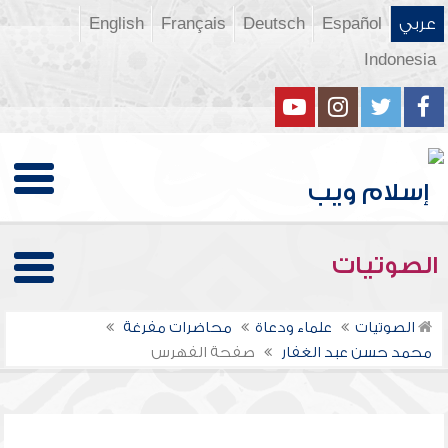
عربي
Español
Deutsch
Français
English
Indonesia
الصوتيات
الصوتيات
علماء ودعاة
محاضرات مفرغة
محمد حسن عبد الغفار
صفحة الفهرس