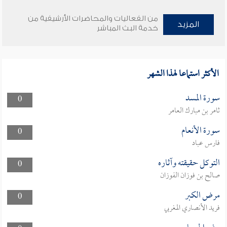
من الفعاليات والمحاضرات الأرشيفية من
المزيد
خدمة البث المباشر
الأكثر استماعا لهذا الشهر
سورة المسد
0
ثامر بن مبارك العامر
سورة الأنعام
0
فارس عباد
التوكل حقيقته وآثاره
0
صالح بن فوزان الفوزان
مرض الكبر
0
فريد الأنصاري المغربي