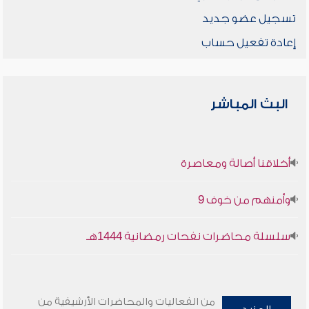
تسجيل عضو جديد
إعادة تفعيل حساب
البث المباشر
أخلاقنا أصالة ومعاصرة
وأمنهم من خوف 9
سلسلة محاضرات نفحات رمضانية 1444هـ
من الفعاليات والمحاضرات الأرشيفية من