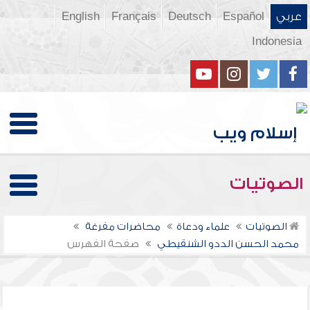
عربي
Español
Deutsch
Français
English
Indonesia
الصوتيات
الصوتيات
علماء ودعاة
محاضرات مفرغة
محمد الحسن الددو الشنقيطي
صفحة الفهرس