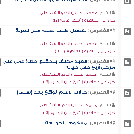
للشيخ:
محمد الحسن الددو الشنقيطي
جزء من محاضرة ( أسئلة عامة [2])
الفهرس:
تفضيل طلب العلم على العزلة
للشيخ:
محمد الحسن الددو الشنقيطي
جزء من محاضرة ( العلم سراجنا)
الفهرس:
العبد مكلف بتحقيق خطة عمل على
مراحل أربع خلال حياته
للشيخ:
محمد الحسن الددو الشنقيطي
جزء من محاضرة ( شرح متن الرحبية [3])
الفهرس:
حالات الاسم الواقع بعد (سيما)
للشيخ:
محمد الحسن الددو الشنقيطي
جزء من محاضرة ( شرح متن الرحبية [3])
الفهرس:
مفهوم النحو لغةً