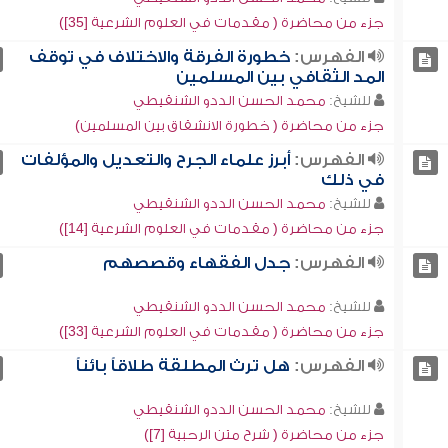
جزء من محاضرة ( مقدمات في العلوم الشرعية [35])
الفهرس:
خطورة الفرقة والاختلاف في توقف
المد الثقافي بين المسلمين
للشيخ:
محمد الحسن الددو الشنقيطي
جزء من محاضرة ( خطورة الانشقاق بين المسلمين)
الفهرس:
أبرز علماء الجرح والتعديل والمؤلفات
في ذلك
للشيخ:
محمد الحسن الددو الشنقيطي
جزء من محاضرة ( مقدمات في العلوم الشرعية [14])
الفهرس:
جدل الفقهاء وقصصهم
للشيخ:
محمد الحسن الددو الشنقيطي
جزء من محاضرة ( مقدمات في العلوم الشرعية [33])
الفهرس:
هل ترث المطلقة طلاقاً بائناً
للشيخ:
محمد الحسن الددو الشنقيطي
جزء من محاضرة ( شرح متن الرحبية [7])