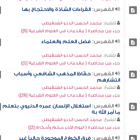
الفهرس:
القراءات الشاذة والاحتجاج بها
للشيخ:
محمد الحسن الددو الشنقيطي
جزء من محاضرة ( مقدمات في العلوم الشرعية [5])
الفهرس:
فضل العلم والعلماء
للشيخ:
محمد الحسن الددو الشنقيطي
جزء من محاضرة ( مقدمات في العلوم الشرعية [1])
الفهرس:
حفّاظ المذهب الشافعي وأسباب
انتشارهم
للشيخ:
محمد الحسن الددو الشنقيطي
جزء من محاضرة ( مقدمات في العلوم الشرعية [26])
الفهرس:
استغلال الإنسان عمره الدنيوي بتعلم
ما أمر الله به
للشيخ:
محمد الحسن الددو الشنقيطي
جزء من محاضرة ( اليوم الآخر حكم وأحكام [2])
الفهرس:
فرق الخوارج الموجودة حالياً غير