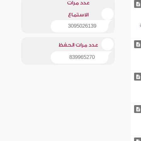
عدد مرات
الاستماع
3095026139
عدد مرات الحفظ
839965270