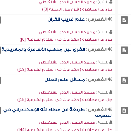
للشيخ:
محمد الحسن الددو الشنقيطي
جزء من محاضرة ( شرح متن الرحبية [3])
الفهرس:
علم غريب القرآن
للشيخ:
محمد الحسن الددو الشنقيطي
جزء من محاضرة ( مقدمات في العلوم الشرعية [6])
الفهرس:
الفرق بين مذهب الأشاعرة والماتريدية
للشيخ:
محمد الحسن الددو الشنقيطي
جزء من محاضرة ( مقدمات في العلوم الشرعية [19])
الفهرس:
مسائل علم العلل
للشيخ:
محمد الحسن الددو الشنقيطي
جزء من محاضرة ( مقدمات في العلوم الشرعية [15])
الفهرس:
طريقة ابن عطاء الله الإسكندراني في
التصوف
للشيخ:
محمد الحسن الددو الشنقيطي
جزء من محاضرة ( مقدمات في العلوم الشرعية [44])