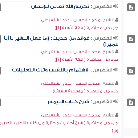
الفهرس:
تكريم الله تعالى للإنسان
للشيخ:
محمد الحسن الددو الشنقيطي
جزء من محاضرة ( فقه الأسرة [1])
الفهرس:
فوائد من حديث: (ما فعل النغير يا أبا
عمير!)
للشيخ:
محمد الحسن الددو الشنقيطي
جزء من محاضرة ( فقه الأسرة [7])
الفهرس:
الاهتمام بالنفس وترك التعليلات
للشيخ:
محمد الحسن الددو الشنقيطي
جزء من محاضرة ( منهجية السلف)
الفهرس:
شرح كتاب التيمم
للشيخ:
محمد الحسن الددو الشنقيطي
جزء من محاضرة ( شرح أحاديث مختارة من كتاب التجريد الصريح
[5])