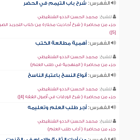
الفهرس:
شرح باب التيمم في الحضر
للشيخ:
محمد الحسن الددو الشنقيطي
جزء من محاضرة ( شرح أحاديث مختارة من كتاب التجريد الصر
[5])
الفهرس:
أهمية مطالعة الكتب
للشيخ:
محمد الحسن الددو الشنقيطي
جزء من محاضرة ( المنهجية في طلب العلم)
الفهرس:
أنواع النسخ باعتبار الناسخ
للشيخ:
محمد الحسن الددو الشنقيطي
جزء من محاضرة ( شرح الورقات في أصول الفقه [4])
الفهرس:
أجر طلب العلم وتعليمه
للشيخ:
محمد الحسن الددو الشنقيطي
جزء من محاضرة ( آداب طلب العلم)
الفهرس:
من أدرك الثانية والإمام في القنوت