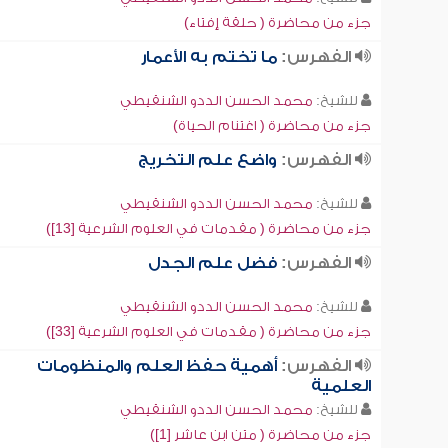
جزء من محاضرة ( حلقة إفتاء)
الفهرس:
ما تختم به الأعمار
للشيخ:
محمد الحسن الددو الشنقيطي
جزء من محاضرة ( اغتنام الحياة)
الفهرس:
واضع علم التخريج
للشيخ:
محمد الحسن الددو الشنقيطي
جزء من محاضرة ( مقدمات في العلوم الشرعية [13])
الفهرس:
فضل علم الجدل
للشيخ:
محمد الحسن الددو الشنقيطي
جزء من محاضرة ( مقدمات في العلوم الشرعية [33])
الفهرس:
أهمية حفظ العلم والمنظومات
العلمية
للشيخ:
محمد الحسن الددو الشنقيطي
جزء من محاضرة ( متن ابن عاشر [1])