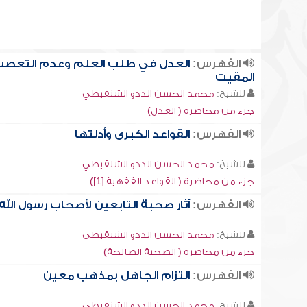
الفهرس:
العدل في طلب العلم وعدم التعص
المقيت
للشيخ:
محمد الحسن الددو الشنقيطي
جزء من محاضرة ( العدل)
الفهرس:
القواعد الكبرى وأدلتها
للشيخ:
محمد الحسن الددو الشنقيطي
جزء من محاضرة ( القواعد الفقهية [1])
الفهرس:
آثار صحبة التابعين لأصحاب رسول الله
للشيخ:
محمد الحسن الددو الشنقيطي
جزء من محاضرة ( الصحبة الصالحة)
الفهرس:
التزام الجاهل بمذهب معين
للشيخ:
محمد الحسن الددو الشنقيطي