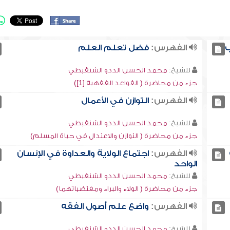
ب
الفهرس:
فضل تعلم العلم
للشيخ:
محمد الحسن الددو الشنقيطي
جزء من محاضرة ( القواعد الفقهية [1])
الفهرس:
التوازن في الأعمال
للشيخ:
محمد الحسن الددو الشنقيطي
جزء من محاضرة ( التوازن والاعتدال في حياة المسلم)
الفهرس:
اجتماع الولاية والعداوة في الإنسان
الواحد
للشيخ:
محمد الحسن الددو الشنقيطي
جزء من محاضرة ( الولاء والبراء ومقتضياتهما)
الفهرس:
واضع علم أصول الفقه
للشيخ:
محمد الحسن الددو الشنقيطي