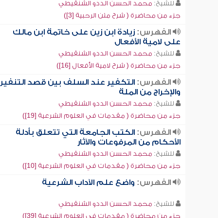
للشيخ:
محمد الحسن الددو الشنقيطي
جزء من محاضرة ( شرح متن الرحبية [3])
الفهرس:
زيادة ابن زين على خاتمة ابن مالك
على لامية الأفعال
للشيخ:
محمد الحسن الددو الشنقيطي
جزء من محاضرة ( شرح لامية الأفعال [16])
الفهرس:
التكفير عند السلف بين قصد التنفير
والإخراج من الملة
للشيخ:
محمد الحسن الددو الشنقيطي
جزء من محاضرة ( مقدمات في العلوم الشرعية [19])
الفهرس:
الكتب الجامعة التي تتعلق بأدلة
الأحكام من المرفوعات والآثار
للشيخ:
محمد الحسن الددو الشنقيطي
جزء من محاضرة ( مقدمات في العلوم الشرعية [10])
الفهرس:
واضع علم الآداب الشرعية
للشيخ:
محمد الحسن الددو الشنقيطي
جزء من محاضرة ( مقدمات في العلوم الشرعية [39])