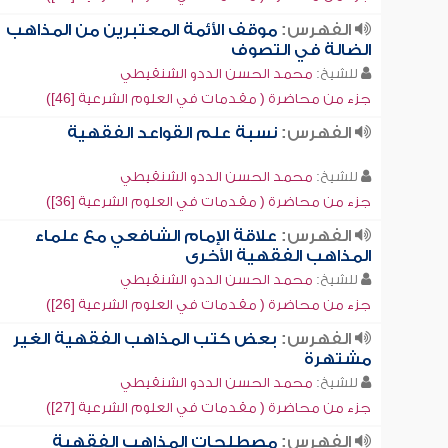
الفهرس:
موقف الأئمة المعتبرين من المذاهب
الضالة في التصوف
للشيخ:
محمد الحسن الددو الشنقيطي
جزء من محاضرة ( مقدمات في العلوم الشرعية [46])
الفهرس:
نسبة علم القواعد الفقهية
للشيخ:
محمد الحسن الددو الشنقيطي
جزء من محاضرة ( مقدمات في العلوم الشرعية [36])
الفهرس:
علاقة الإمام الشافعي مع علماء
المذاهب الفقهية الأخرى
للشيخ:
محمد الحسن الددو الشنقيطي
جزء من محاضرة ( مقدمات في العلوم الشرعية [26])
الفهرس:
بعض كتب المذاهب الفقهية الغير
مشتهرة
للشيخ:
محمد الحسن الددو الشنقيطي
جزء من محاضرة ( مقدمات في العلوم الشرعية [27])
الفهرس:
مصطلحات المذاهب الفقهية