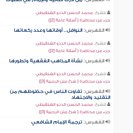
للشيخ:
محمد الحسن الددو الشنقيطي
جزء من محاضرة ( أسئلة عامة [2])
الفهرس:
النوافل.. أوقاتها وعدد ركعاتها
للشيخ:
محمد الحسن الددو الشنقيطي
جزء من محاضرة ( أسئلة عامة [2])
الفهرس:
نشأة المذاهب الفقهية وتطورها
للشيخ:
محمد الحسن الددو الشنقيطي
جزء من محاضرة ( شرح متن الرحبية [3])
الفهرس:
تفاوت الناس في حظوظهم من
التقليد والاجتهاد
للشيخ:
محمد الحسن الددو الشنقيطي
جزء من محاضرة ( شرح متن الرحبية [3])
الفهرس:
ترجمة الإمام الشافعي