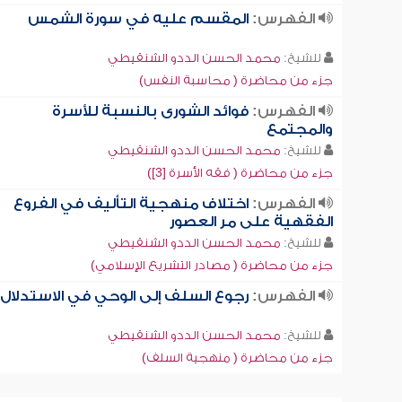
الفهرس:
المقسم عليه في سورة الشمس
للشيخ:
محمد الحسن الددو الشنقيطي
جزء من محاضرة ( محاسبة النفس)
الفهرس:
فوائد الشورى بالنسبة للأسرة
والمجتمع
للشيخ:
محمد الحسن الددو الشنقيطي
جزء من محاضرة ( فقه الأسرة [3])
الفهرس:
اختلاف منهجية التأليف في الفروع
الفقهية على مر العصور
للشيخ:
محمد الحسن الددو الشنقيطي
جزء من محاضرة ( مصادر التشريع الإسلامي)
الفهرس:
رجوع السلف إلى الوحي في الاستدلال
للشيخ:
محمد الحسن الددو الشنقيطي
جزء من محاضرة ( منهجية السلف)