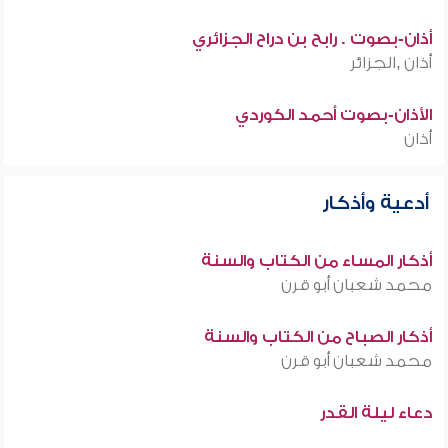
أذان-بصوت . رابح بن دراح الجزائري
أذان ,الجزائر
الأذان-بصوت أحمد الكوردي
أذان
أدعية وأذكار
أذكار المساء من الكتاب والسنة
محمد شعبان أبو قرن
أذكار الصباح من الكتاب والسنة
محمد شعبان أبو قرن
دعاء ليلة القدر