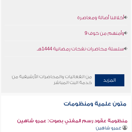
أخلاقنا أصالة ومعاصرة
وأمنهم من خوف 9
سلسلة محاضرات نفحات رمضانية 1444هـ
من الفعاليات والمحاضرات الأرشيفية من
المزيد
خدمة البث المباشر
متون علمية ومنظومات
منظومة عقود رسم المفتي بصوت: عمرو شاهين
عمرو شاهين