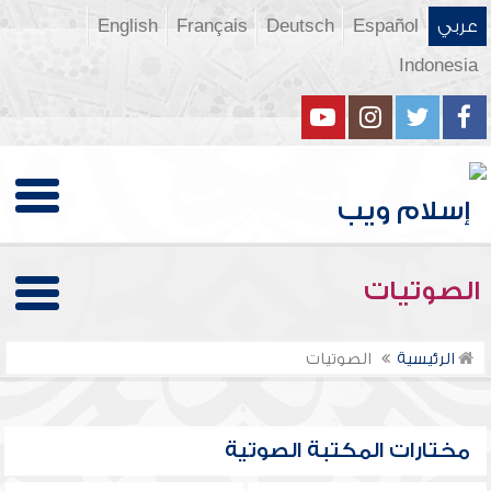
عربي
Español
Deutsch
Français
English
Indonesia
الصوتيات
الرئيسية
الصوتيات
مختارات المكتبة الصوتية