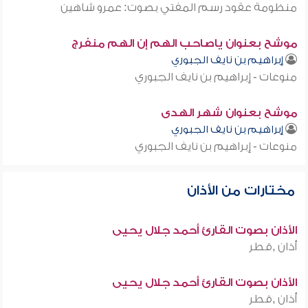
منظومة عقود رسم المفتي بصوت: عمرو شاهين
موشح بعنوان ياصاحب الهم إن الهم منفرج
إبراهيم بن نايف الجبوري
منوعات - إبراهيم بن نايف الجبوري
موشح بعنوان شهر الهدى
إبراهيم بن نايف الجبوري
منوعات - إبراهيم بن نايف الجبوري
مختارات من الأذان
الأذان بصوت القارئ أحمد جلال يحيى
أذان ,قطر
الأذان بصوت القارئ أحمد جلال يحيى
أذان ,قطر