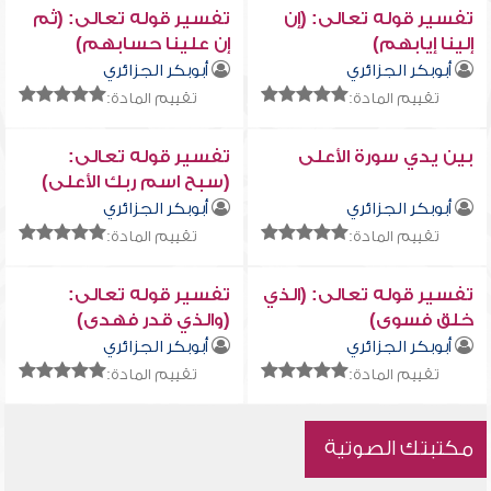
تفسير قوله تعالى: (إن
تفسير قوله تعالى: (ثم
إلينا إيابهم)
إن علينا حسابهم)
أبوبكر الجزائري
أبوبكر الجزائري
تقييم المادة:
تقييم المادة:
بين يدي سورة الأعلى
تفسير قوله تعالى:
(سبح اسم ربك الأعلى)
أبوبكر الجزائري
أبوبكر الجزائري
تقييم المادة:
تقييم المادة:
تفسير قوله تعالى: (الذي
تفسير قوله تعالى:
خلق فسوى)
(والذي قدر فهدى)
أبوبكر الجزائري
أبوبكر الجزائري
تقييم المادة:
تقييم المادة:
مكتبتك الصوتية