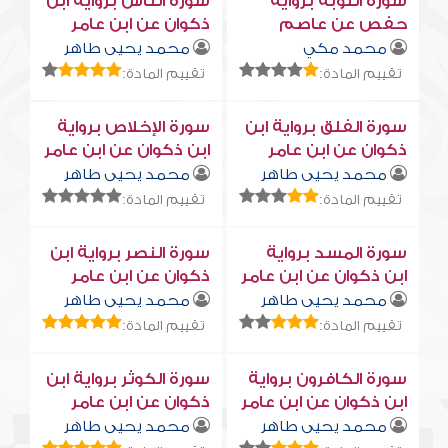
سورة التوبة برواية
سورة النّاس برواية ابن
حفص عن عاصم
ذكوان عن ابن عامر
محمد مكي
محمد يحيى طاهر
تقييم المادة:
تقييم المادة:
سورة الفلق برواية ابن
سورة الإخلاص برواية
ذكوان عن ابن عامر
ابن ذكوان عن ابن عامر
محمد يحيى طاهر
محمد يحيى طاهر
تقييم المادة:
تقييم المادة:
سورة المسد برواية
سورة النصر برواية ابن
ابن ذكوان عن ابن عامر
ذكوان عن ابن عامر
محمد يحيى طاهر
محمد يحيى طاهر
تقييم المادة:
تقييم المادة:
سورة الكافرون برواية
سورة الكوثر برواية ابن
ابن ذكوان عن ابن عامر
ذكوان عن ابن عامر
محمد يحيى طاهر
محمد يحيى طاهر