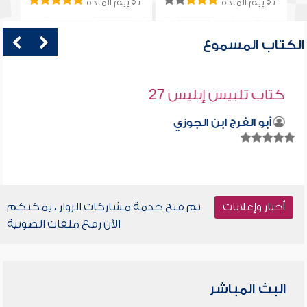
تقييم المادة:
تقييم المادة:
الكتاب المسموع
كتاب تلبيس إبليس 27
أبو الفرج ابن الجوزي
أخبار وإعلانات
تم فتح خدمة مشاركات الزوار ، يمكنكم
الآن رفع ملفات الصوتية
البث المباشر