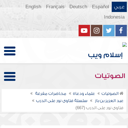
عربي
Español
Deutsch
Français
English
Indonesia
الصوتيات
الصوتيات
علماء ودعاة
محاضرات مفرغة
عبد العزيز بن باز
سلسلة فتاوى نور على الدرب
فتاوى نور على الدرب (667)