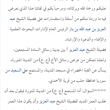
عليكم ورحمة الله وبركاته، ومرحباً بكم في لقائنا هذا الذي نعرض
فيه ما وردنا منكم من أسئلة واستفسارات على فضيلة الشيخ
عبد
العزيز بن عبد الله بن باز
الرئيس العام لإدارات البحوث العلمية
والإفتاء والدعوة والإرشاد.
فضيلة الشيخ
عبد العزيز
! بين يدينا رسائل السادة المستمعين،
ولعلنا نتمكن من عرض رسائل الأخ (ع. خ) من المدينة المنورة،
يسأل عن القبة الخضراء في مسجد المدينة، والمستمع
علي السعيد
من
سوريا محافظة حلب من قرية الأحمدي.
====السؤال: أما المستمع (ع. خ) من المدينة المنورة فيقول بعد أن
طلب العمر المديد لفضيلة الشيخ
عبد العزيز
وأن يكون هذا العمر