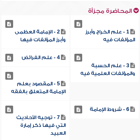
المحاضرة مجزأة
1 - علم الخراج وأبرز
2 - الإمامة العظمى
المؤلفات فيه
وأبرز المؤلفات فيها
4 - علم الفرائض
3 - علم الحسبة
والمؤلفات العلمية فيه
5 - المقصود بعلم
الإمامة المتعلق بالفقه
6 - شروط الإمامة
7 - توجيه الأحاديث
التي فيها ذكر إمارة
العبيد