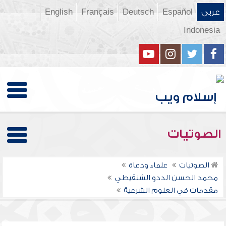
عربي
Español
Deutsch
Français
English
Indonesia
الصوتيات
الصوتيات
علماء ودعاة
محمد الحسن الددو الشنقيطي
مقدمات في العلوم الشرعية