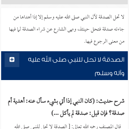
لا تحل الصدقة لآل النبي صلى الله عليه وسلم إلا إذا أهداها من
جاءته صدقة فتحل حينئذ، ونهى الشارع عن شراء الصدقة لما فيها
من معنى الرجوع فيها.
الصدقة لا تحل للنبي صلى الله عليه
وآله وسلم
شرح حديث: (كان النبي إذا أتي بشيء سأل عنه: أهدية أم
صدقة؟ فإن قيل: صدقة لم يأكل ...)
قال المصنف رحمه الله تعالى: [ الصدقة لا تحل للنبي صلى الله