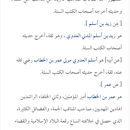
وحديثه أخرجه أصحاب الكتب الستة.
[ عن
زيد بن أسلم
].
هو
زيد بن أسلم المدني العدوي
، وهو ثقة، أخرج حديثه
أصحاب الكتب الستة.
[عن أبيه] هو
أسلم العدوي مولى عمر بن الخطاب
رضي الله
عنه، ثقة، أخرج حديثه أصحاب الكتب الستة.
[ عن
عمر
].
هو
عمر بن الخطاب
أمير المؤمنين، وثاني الخلفاء الراشدين
الهادين المهديين، صاحب المناقب الجمة، والفضائل الكثيرة،
الذي حصل في خلافته اتساع رقعة البلاد الإسلامية والقضاء