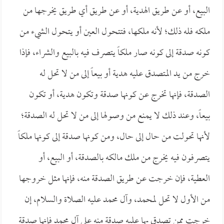
البيع، أو عن طريق الهدية، أو عن طريق أي طريق يخرجها من
ملكه فله ذلك؛ لأنه ملكها، فتتحول العين أو يتحول الشيء من
كونه صدقة إلى كونه صار ملكاً يتصرف فيه بالبيع والشراء، فإذا
خرج من يد المتصدق عليه هدية أو بيعاً إلى من لا تحل له
الصدقة، فإنها تخرج عن كونها صدقة وتكون هدية، أو تكون
بيعاً، وعند ذلك لا يمنع من وصولها إلى من لا تحل له الصدقة؛
لأنها تحولت من حال إلى حال، ومن كونها صدقة إلى كونها ملكاً
يتصرفون فيه يخرج من ملك مالكه بالصدقة، أو البيع، أو
العطية، فإن خرجت عن طريق الصدقة منه، فإنها مثل خروجها
من الأول لا تحل لمحمد، وآل محمد عليه الصلاة والسلام، إن
خرجت ممن تصدق بها عليه صدقة منه على آل محمد فإنها صدقة