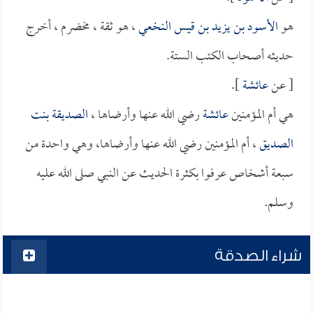
هو
الأسود بن يزيد بن قيس النخعي
، هو ثقة ، مخضرم ، أخرج
حديثه أصحاب الكتب الستة.
[ عن
عائشة
].
هي أم المؤمنين
عائشة
رضي الله عنها وأرضاها ،
الصديقة بنت
الصديق
، أم المؤمنين رضي الله عنها وأرضاها، وهي واحدة من
سبعة أشخاص عرفوا بكثرة الحديث عن النبي صلى الله عليه
وسلم.
شراء الصدقة