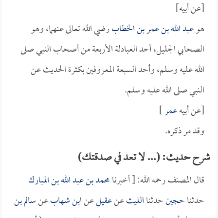
[عن أبيه]
هو
عبد الله بن عمر بن الخطاب
رضي الله تعالى عنهما، وهو
الصحابي الجليل، أحد العبادلة الأربعة من أصحاب النبي صلى
الله عليه وسلم، وأحد السبعة المعروفين بكثرة الحديث عن
النبي صلى الله عليه وسلم.
[عن أبيه
عمر
]
وقد مر ذكره.
شرح حديث: (... لا تعد في صدقتك)
قال المصنف رحمه الله: [ أخبرنا
محمد بن عبد الله بن المبارك
حدثنا
حجين
حدثنا
الليث
عن
عقيل
عن
ابن شهاب
عن
سالم بن