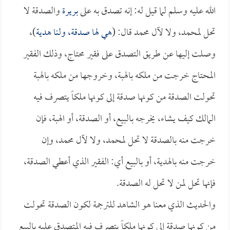
الله عليه وسلم لما قيل له: إنه تصدق به على
بريرة
والصدقة لا
تحل لمحمد، ولا لآل محمد قال: (
هي لها صدقة، ولنا هدية
)،
وصلت إليها عن طريق التصدق على فقير محتاج، وذلك الفقير
المحتاج خرجت من ملكه بالهبة، وخروجها من ملكه بالهبة
تحولت الصدقة من كونها صدقة إلى كونها ملكاً يتصرف فيه
المالك كيف يشاء، يخرجه بالبيع، أو الصدقة، أو الهبة، فإن
خرجت منه بالصدقة لا تحل لمحمد، ولا لآل محمد، وإن
خرجت منه بالهدية، أو بالبيع أي: الفقير الذي أعطي الصدقة،
فإنها تحل لمن لا تحل له الصدقة.
والحديث الذي معنا هو الشاهد للترجمة لكون الصدقة تحولت
من كونها صدقة إلى كونها ملكاً يتصرف فيه المتصدق عليه بالبيع