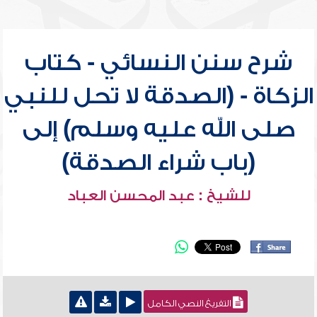
شرح سنن النسائي - كتاب
الزكاة - (الصدقة لا تحل للنبي
صلى الله عليه وسلم) إلى
(باب شراء الصدقة)
للشيخ : عبد المحسن العباد
التفريغ النصي الكامل