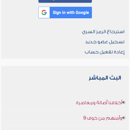
استرجاع الرمز السري
تسجيل عضو جديد
إعادة تفعيل حساب
البث المباشر
أخلاقنا أصالة ومعاصرة
وأمنهم من خوف 9