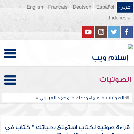
عربي
Español
Deutsch
Français
English
Indonesia
الصوتيات
الصوتيات
علماء ودعاة
محمد العريفي
قراءة صوتية لكتاب استمتع بحياتك " كتاب في