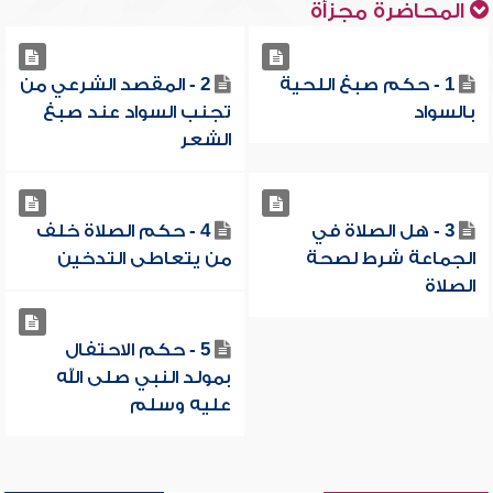
المحاضرة مجزأة
1 - حكم صبغ اللحية
2 - المقصد الشرعي من
بالسواد
تجنب السواد عند صبغ
الشعر
3 - هل الصلاة في
4 - حكم الصلاة خلف
الجماعة شرط لصحة
من يتعاطى التدخين
الصلاة
5 - حكم الاحتفال
بمولد النبي صلى الله
عليه وسلم