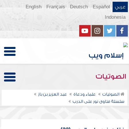
عربي
Español
Deutsch
Français
English
Indonesia
الصوتيات
الصوتيات
علماء ودعاة
عبد العزيز بن باز
سلسلة فتاوى نور على الدرب