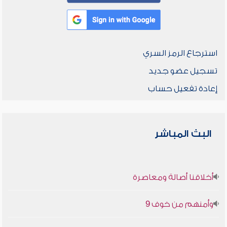
استرجاع الرمز السري
تسجيل عضو جديد
إعادة تفعيل حساب
البث المباشر
أخلاقنا أصالة ومعاصرة
وأمنهم من خوف 9