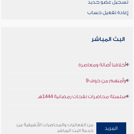
تسجيل عضو جديد
إعادة تفعيل حساب
البث المباشر
أخلاقنا أصالة ومعاصرة
وأمنهم من خوف 9
سلسلة محاضرات نفحات رمضانية 1444هـ
من الفعاليات والمحاضرات الأرشيفية من
المزيد
خدمة البث المباشر