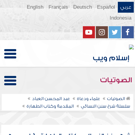
عربي
Español
Deutsch
Français
English
Indonesia
الصوتيات
الصوتيات
علماء ودعاة
عبد المحسن العباد
سلسلة شرح سنن النسائي
المقدمة وكتاب الطهارة