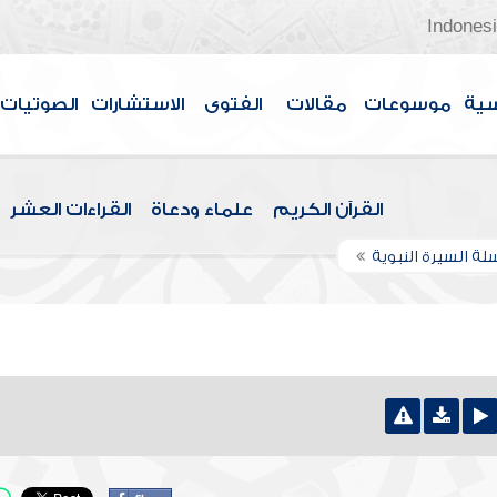
Indones
سية
موسوعات
مقالات
الفتوى
الاستشارات
الصوتيات
القرآن الكريم
علماء ودعاة
القراءات العشر
ة السيرة النبوية