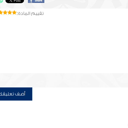
تقييم المادة:
أضف تعليقك