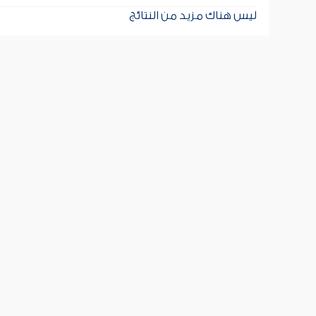
ليس هناك مزيد من النتائج