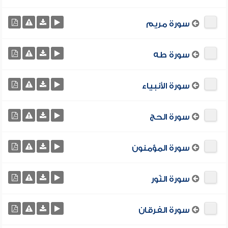
سورة مريم
سورة طه
سورة الأنبياء
سورة الحج
سورة المؤمنون
سورة النّور
سورة الفرقان