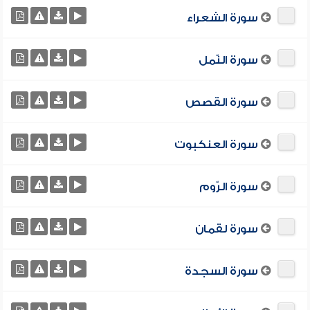
سورة الشعراء
سورة النّمل
سورة القصص
سورة العنكبوت
سورة الرّوم
سورة لقمان
سورة السجدة