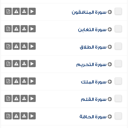
سورة المنافقون
سورة التغابن
سورة الطلاق
سورة التحريم
سورة الملك
سورة القلم
سورة الحاقة