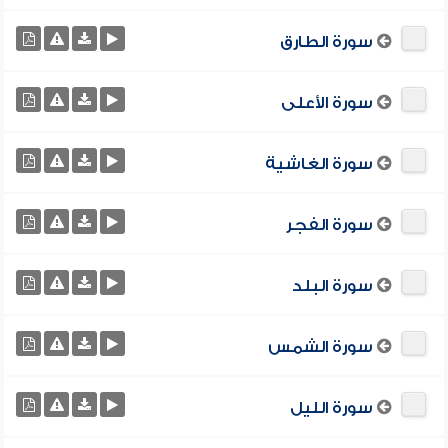
سورة الطارق
سورة الأعلى
سورة الغاشية
سورة الفجر
سورة البلد
سورة الشمس
سورة الليل