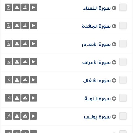
سورة النساء
سورة المائدة
سورة الأنعام
سورة الأعراف
سورة الأنفال
سورة التوبة
سورة يونس