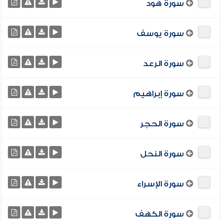
سورة هود
سورة يوسف
سورة الرعد
سورة إبراهيم
سورة الحجر
سورة النحل
سورة الإسراء
سورة الكهف