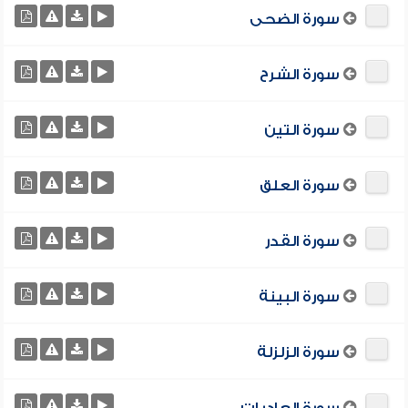
سورة الضحى
سورة الشرح
سورة التين
سورة العلق
سورة القدر
سورة البينة
سورة الزلزلة