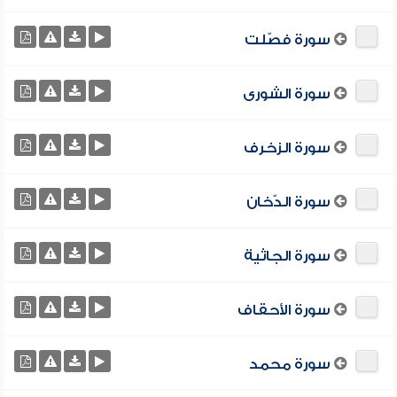
سورة فصّلت
سورة الشورى
سورة الزخرف
سورة الدّخان
سورة الجاثية
سورة الأحقاف
سورة محمد