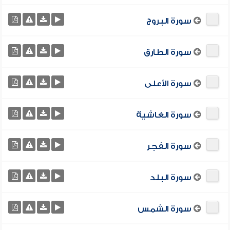
سورة البروج
سورة الطارق
سورة الأعلى
سورة الغاشية
سورة الفجر
سورة البلد
سورة الشمس