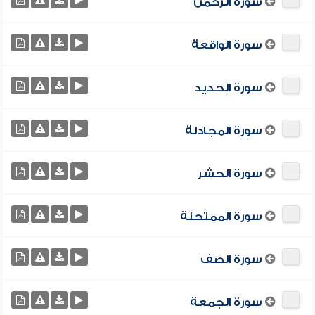
سورة الرحمن
سورة الواقعة
سورة الحديد
سورة المجادلة
سورة الحشر
سورة الممتحنة
سورة الصف
سورة الجمعة