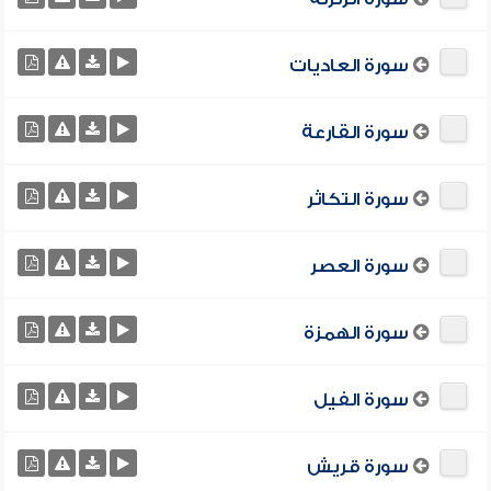
سورة العاديات
سورة القارعة
سورة التكاثر
سورة العصر
سورة الهمزة
سورة الفيل
سورة قريش