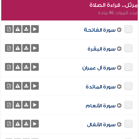
مرتّل.. قراءة الصلاة
عدد المواد: 46 مادة
سورة الفاتحة
سورة البقرة
سورة آل عمران
سورة المائدة
سورة الأنعام
سورة الأنفال