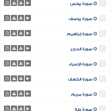
سورة يونس
سورة يوسف
سورة إبراهيم
سورة الحجر
سورة الإسراء
سورة الكهف
سورة مريم
سورة طه