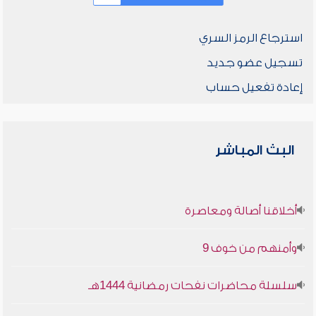
استرجاع الرمز السري
تسجيل عضو جديد
إعادة تفعيل حساب
البث المباشر
أخلاقنا أصالة ومعاصرة
وأمنهم من خوف 9
سلسلة محاضرات نفحات رمضانية 1444هـ