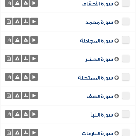
سورة الأحقاف
سورة محمد
سورة المجادلة
سورة الحشر
سورة الممتحنة
سورة الصف
سورة النبأ
سورة النازعات