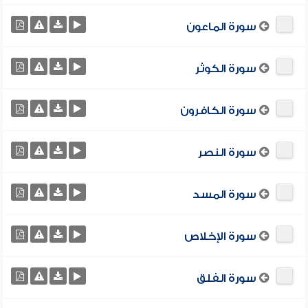
سورة الماعون
سورة الكوثر
سورة الكافرون
سورة النصر
سورة المسد
سورة الإخلاص
سورة الفلق