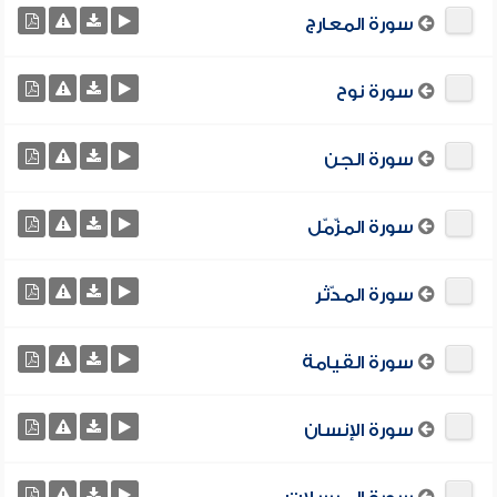
سورة المعارج
سورة نوح
سورة الجن
سورة المزّمّل
سورة المدّثر
سورة القيامة
سورة الإنسان