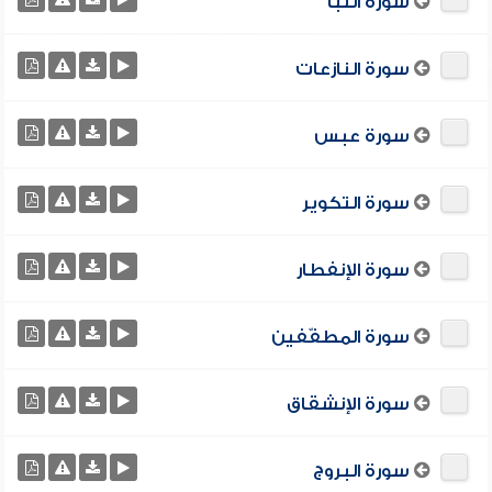
سورة النبأ
سورة النازعات
سورة عبس
سورة التكوير
سورة الإنفطار
سورة المطفّفين
سورة الإنشقاق
سورة البروج