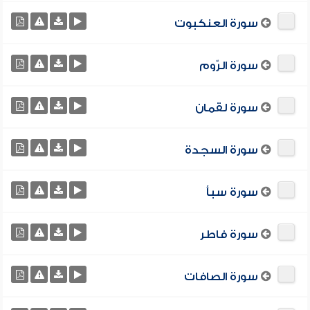
سورة العنكبوت
سورة الرّوم
سورة لقمان
سورة السجدة
سورة سبأ
سورة فاطر
سورة الصافات