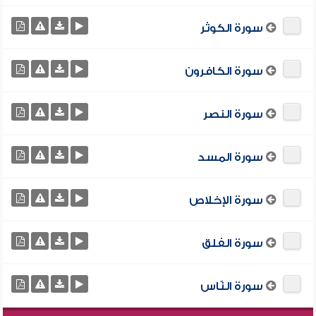
سورة الكوثر
سورة الكافرون
سورة النصر
سورة المسد
سورة الإخلاص
سورة الفلق
سورة النّاس