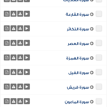
سورة العاديات
سورة القارعة
سورة التكاثر
سورة العصر
سورة الهمزة
سورة الفيل
سورة قريش
سورة الماعون