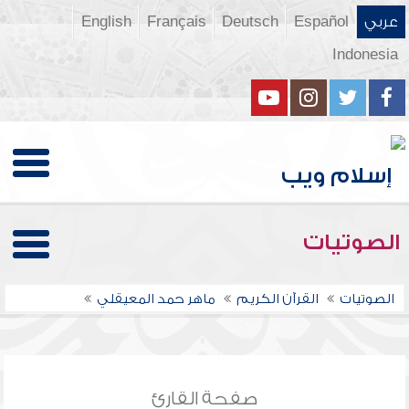
عربي
Español
Deutsch
Français
English
Indonesia
الصوتيات
الصوتيات
القرآن الكريم
ماهر حمد المعيقلي
صفحة القارئ