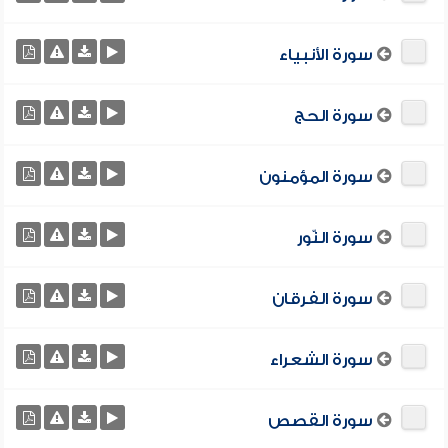
سورة الأنبياء
سورة الحج
سورة المؤمنون
سورة النّور
سورة الفرقان
سورة الشعراء
سورة القصص