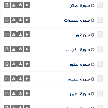
سورة الفتح
سورة الحجرات
سورة ق
سورة الذاريات
سورة الطور
سورة النجم
سورة القمر