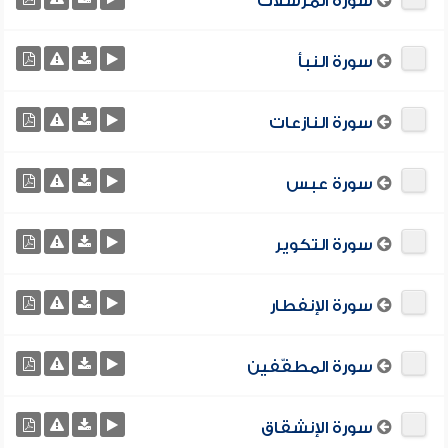
سورة المرسلات
سورة النبأ
سورة النازعات
سورة عبس
سورة التكوير
سورة الإنفطار
سورة المطفّفين
سورة الإنشقاق