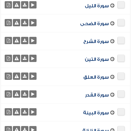
سورة الليل
سورة الضحى
سورة الشرح
سورة التين
سورة العلق
سورة القدر
سورة البينة
سورة الزلزلة