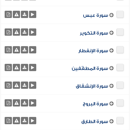
سورة عبس
سورة التكوير
سورة الإنفطار
سورة المطفّفين
سورة الإنشقاق
سورة البروج
سورة الطارق