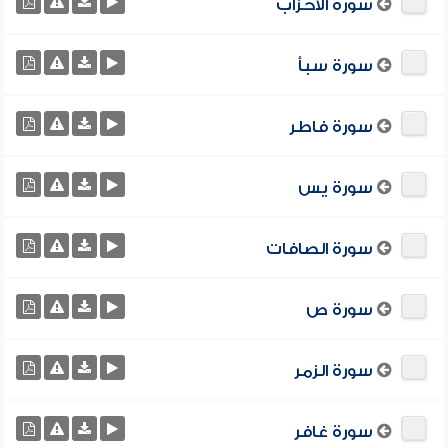
سورة الأحزاب
سورة سبأ
سورة فاطر
سورة يس
سورة الصافات
سورة ص
سورة الزمر
سورة غافر