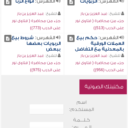
الفهرس:
الربويات
الفهرس:
أنواع الربا
للشيخ:
عبد العزيز بن باز
للشيخ:
عبد العزيز بن باز
جزء من محاضرة ( فتاوى نور
جزء من محاضرة ( فتاوى نور
على الدرب (513))
على الدرب (773))
الفهرس:
حكم بيع
الفهرس:
شروط بيع
العملات الورقية
الربويات بعضها
بالمعدنية مع التفاضل
ببعض
للشيخ:
عبد العزيز بن باز
للشيخ:
عبد العزيز بن باز
جزء من محاضرة ( فتاوى نور
جزء من محاضرة ( فتاوى نور
على الدرب (956))
على الدرب (975))
مكتبتك الصوتية
اسم
المستخدم:
كـلـــمـة
الـمـــــرور: