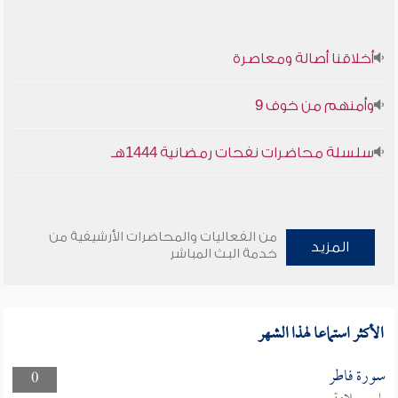
أخلاقنا أصالة ومعاصرة
وأمنهم من خوف 9
سلسلة محاضرات نفحات رمضانية 1444هـ
من الفعاليات والمحاضرات الأرشيفية من
المزيد
خدمة البث المباشر
الأكثر استماعا لهذا الشهر
سورة فاطر
0