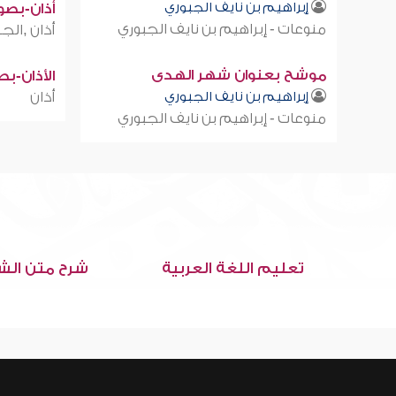
إبراهيم بن نايف الجبوري
أذان-بصوت
منوعات - إبراهيم بن نايف الجبوري
أذان ,الجز
موشح بعنوان شهر الهدى
الأذان-ب
إبراهيم بن نايف الجبوري
أذان
منوعات - إبراهيم بن نايف الجبوري
تعليم اللغة العربية
شرح متن الش