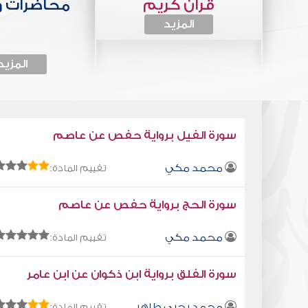
قرآن كريم
محاضرات 
المزيد
المزيد
سورة الفيل برواية حفص عن عاصم
محمد مكي
تقييم المادة:
سورة الحج برواية حفص عن عاصم
محمد مكي
تقييم المادة:
سورة الفلق برواية ابن ذكوان عن ابن عامر
محمد يحيى طاهر
تقييم المادة: