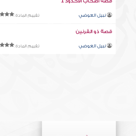
قصة أصحاب الأخدود 1
نبيل العوضي
تقييم المادة:
قصة ذو القرنين
نبيل العوضي
تقييم المادة: