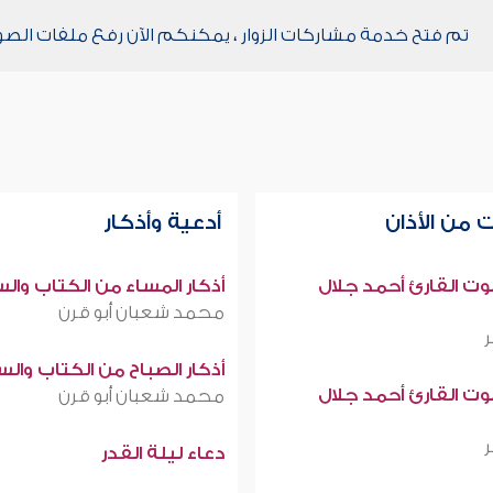
تم فتح خدمة مشاركات الزوار ، يمكنكم الآن رفع ملفات الصو
 من الأذان
أدعية وأذكار
صوت القارئ أحمد جلال
أذكار المساء من الكتاب وال
محمد شعبان أبو قرن
أذكار الصباح من الكتاب وال
صوت القارئ أحمد جلال
محمد شعبان أبو قرن
دعاء ليلة القدر