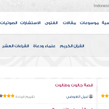
Indones
سية
موسوعات
مقالات
الفتوى
الاستشارات
الصوتيات
القرآن الكريم
علماء ودعاة
القراءات العشر
قصة جالوت وطالوت
نبيل العوضي
تقييم المادة: