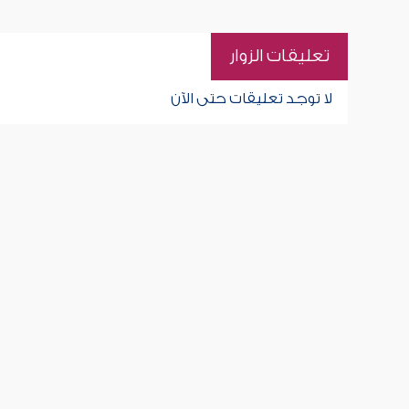
تعليقات الزوار
لا توجد تعليقات حتى الآن