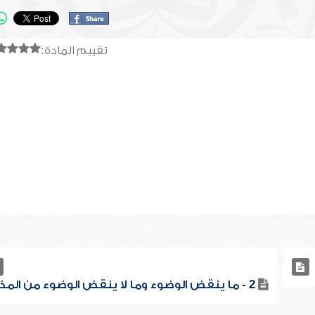
تقييم المادة:
2 - ما ينقض الوضوء وما لا ينقض الوضوء من المذي