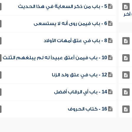
5 - باب من ذكر السعاية في هذا الحديث
6 - باب فيمن روى أنه لا يستسعى
8 - باب في عتق أمهات الأولاد
10 - باب فيمن أعتق عبيداً له لم يبلغهم الثلث
12 - باب في عتق ولد الزنا
14 - باب أي الرقاب أفضل
16 - كتاب الحروف