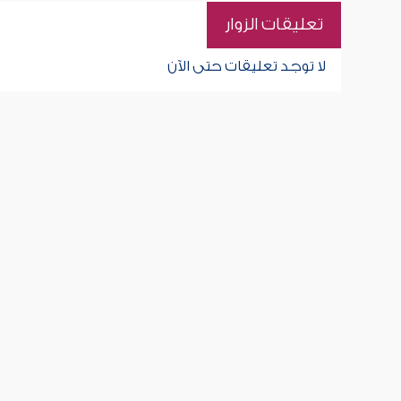
تعليقات الزوار
لا توجد تعليقات حتى الآن