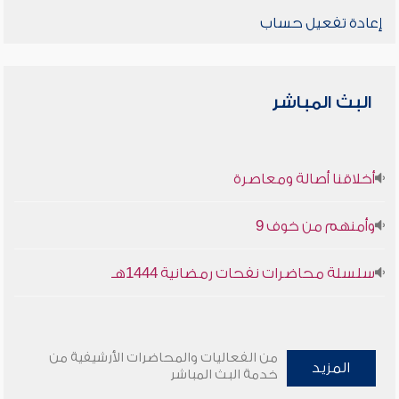
إعادة تفعيل حساب
البث المباشر
أخلاقنا أصالة ومعاصرة
وأمنهم من خوف 9
سلسلة محاضرات نفحات رمضانية 1444هـ
من الفعاليات والمحاضرات الأرشيفية من
المزيد
خدمة البث المباشر