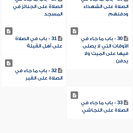
الصلاة على الشهداء
الصلاة على الجنائز في
ودفنهم
المسجد
30 - باب ما جاء في
31 - باب في الصلاة
الأوقات التي لا يصلى
على أهل القبلة
فيها على الميت ولا
يدفن
32 - باب ما جاء في
الصلاة على القبر
33 - باب ما جاء في
الصلاة على النجاشي