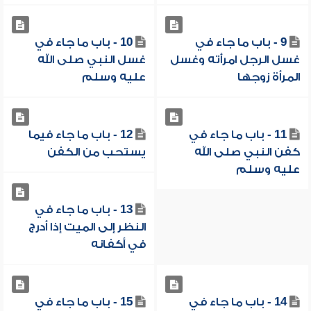
9 - باب ما جاء في
10 - باب ما جاء في
غسل الرجل امرأته وغسل
غسل النبي صلى الله
المرأة زوجها
عليه وسلم
11 - باب ما جاء في
12 - باب ما جاء فيما
كفن النبي صلى الله
يستحب من الكفن
عليه وسلم
13 - باب ما جاء في
النظر إلى الميت إذا أدرج
في أكفانه
14 - باب ما جاء في
15 - باب ما جاء في