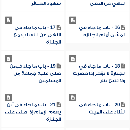
النهي عن النعي
شهود الجنائز
16 - باب ما جاء في
17 - باب ما جاء في
المشي أمام الجنازة
النهي عن التسلب مع
الجنازة
18 - باب ما جاء في
19 - باب ما جاء فيمن
الجنازة لا تؤخر إذا حضرت
صلى عليه جماعة من
ولا تتبع بنار
المسلمين
20 - باب ما جاء في
21 - باب ما جاء في أين
الثناء على الميت
يقوم الإمام إذا صلى على
الجنازة