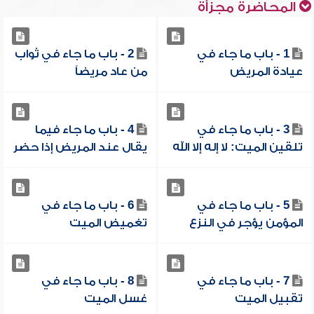
المحاضرة مجزأة
1 - باب ما جاء في
2 - باب ما جاء في ثواب
عيادة المريض
من عاد مريضاً
3 - باب ما جاء في
4 - باب ما جاء فيما
تلقين الميت: لا إله إلا الله
يقال عند المريض إذا حضر
5 - باب ما جاء في
6 - باب ما جاء في
المؤمن يؤجر في النزع
تغميض الميت
7 - باب ما جاء في
8 - باب ما جاء في
تقبيل الميت
غسل الميت