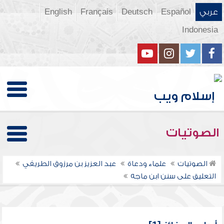
عربي
Español
Deutsch
Français
English
Indonesia
الصوتيات
الصوتيات
علماء ودعاة
عبد العزيز بن مرزوق الطريفي
التعليق على سنن ابن ماجه