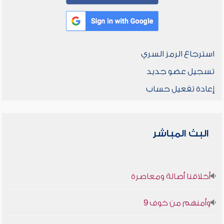
استرجاع الرمز السري
تسجيل عضو جديد
إعادة تفعيل حساب
البث المباشر
أخلاقنا أصالة ومعاصرة
وأمنهم من خوف 9