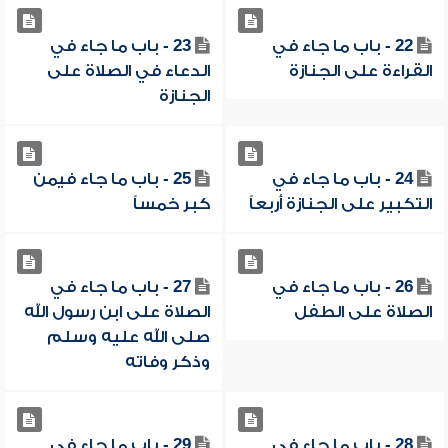
22 - باب ما جاء في
23 - باب ما جاء في
القراءة على الجنازة
الدعاء في الصلاة على
الجنازة
24 - باب ما جاء في
25 - باب ما جاء فيمن
التكبير على الجنازة أربعاً
كبر خمساً
26 - باب ما جاء في
27 - باب ما جاء في
الصلاة على الطفل
الصلاة على ابن رسول الله
صلى الله عليه وسلم
وذكر وفاته
28 - باب ما جاء في
29 - باب ما جاء في