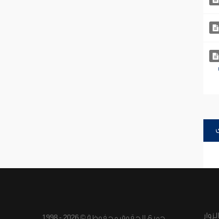
زوار
جميع الحقوق محفوظة © 2026 - 1998