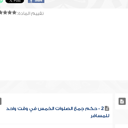
تقييم المادة:
2 - حكم جمع الصلوات الخمس في وقت واحد
للمسافر