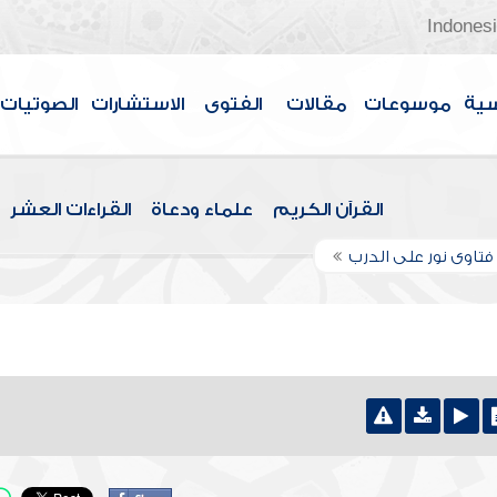
Indones
سية
موسوعات
مقالات
الفتوى
الاستشارات
الصوتيات
القرآن الكريم
علماء ودعاة
القراءات العشر
تاوى نور على الدرب