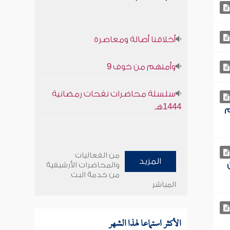
أخلاقنا أصالة ومعاصرة
وأمنهم من خوف 9
سلسلة محاضرات نفحات رمضانية
1444هـ
م
من الفعاليات
المزيد
والمحاضرات الأرشيفية
من خدمة البث
المباشر
الأكثر استماعا لهذا الشهر