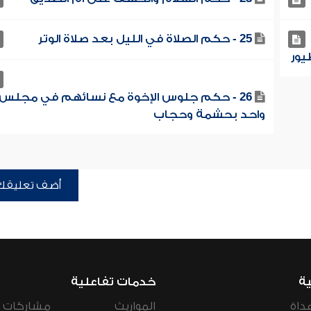
25 - حكم الصلاة في الليل بعد صلاة الوتر
26 - حكم جلوس الإخوة مع نسائهم في مجلس
واحد بحشمة وحجاب
أضف تعليقك
ية
خدمات تفاعلية
داة
المواريث
مشاركات ال