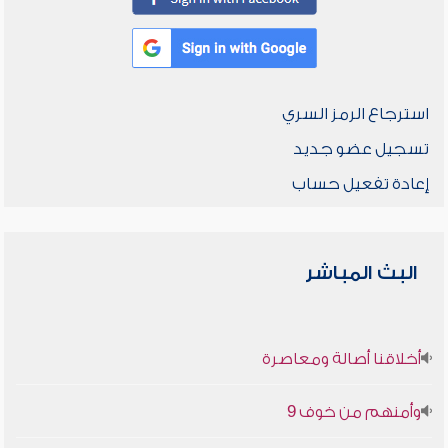
استرجاع الرمز السري
تسجيل عضو جديد
إعادة تفعيل حساب
البث المباشر
أخلاقنا أصالة ومعاصرة
وأمنهم من خوف 9