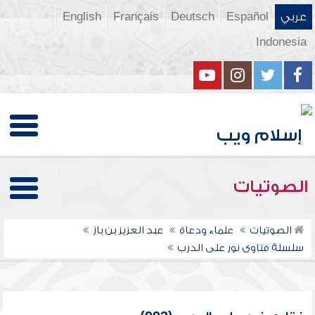
عربي
Español
Deutsch
Français
English
Indonesia
الصوتيات
الصوتيات
علماء ودعاة
عبد العزيز بن باز
سلسلة فتاوى نور على الدرب