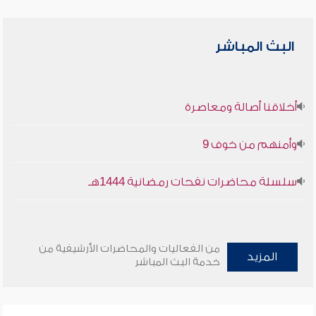
البث المباشر
أخلاقنا أصالة ومعاصرة
وأمنهم من خوف 9
سلسلة محاضرات نفحات رمضانية 1444هـ
من الفعاليات والمحاضرات الأرشيفية من
المزيد
خدمة البث المباشر