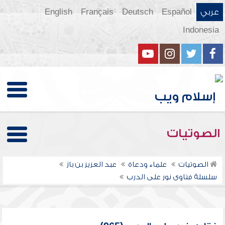
عربي
Español
Deutsch
Français
English
Indonesia
الصوتيات
الصوتيات
علماء ودعاة
عبد العزيز بن باز
سلسلة فتاوى نور على الدرب