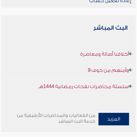
إعادة تفعيل حساب
البث المباشر
أخلاقنا أصالة ومعاصرة
وأمنهم من خوف 9
سلسلة محاضرات نفحات رمضانية 1444هـ
من الفعاليات والمحاضرات الأرشيفية من
المزيد
خدمة البث المباشر