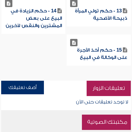
13 - حكم تولي المرأة
14 - حكم الزيادة في
ذبيحة الأضحية
البيع على بعض
المشترين والنقص لآخرين
15 - حكم أخذ الأجرة
على الوكالة في البيع
أضف تعليقك
تعليقات الزوار
لا توجد تعليقات حتى الآن
مكتبتك الصوتية