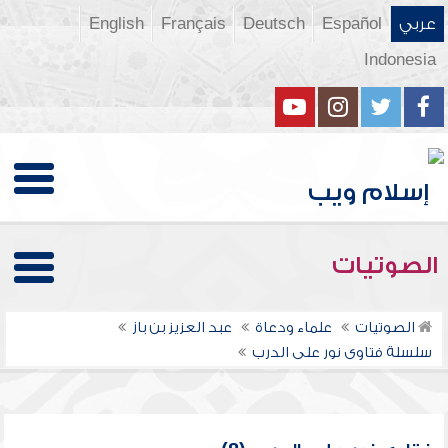
عربي
Español
Deutsch
Français
English
Indonesia
الصوتيات
الصوتيات
علماء ودعاة
عبد العزيز بن باز
سلسلة فتاوى نور على الدرب