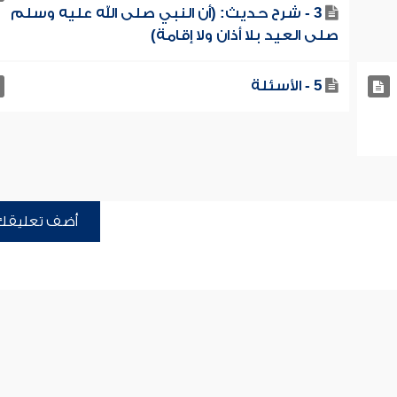
3 - شرح حديث: (أن النبي صلى الله عليه وسلم
صلى العيد بلا أذان ولا إقامة)
5 - الأسئلة
أضف تعليقك