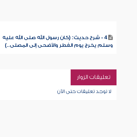
4 - شرح حديث: (كان رسول الله صلى الله عليه
وسلم يخرج يوم الفطر والأضحى إلى المصلى..)
تعليقات الزوار
لا توجد تعليقات حتى الآن