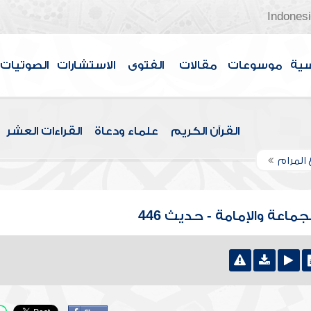
Indones
سية
موسوعات
مقالات
الفتوى
الاستشارات
الصوتيات
القرآن الكريم
علماء ودعاة
القراءات العشر
 المرام
جماعة والإمامة - حديث 446