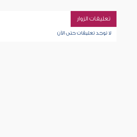
تعليقات الزوار
لا توجد تعليقات حتى الآن