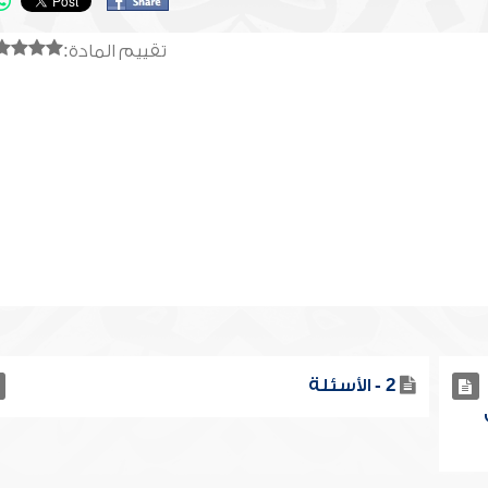
تقييم المادة:
2 - الأسئلة