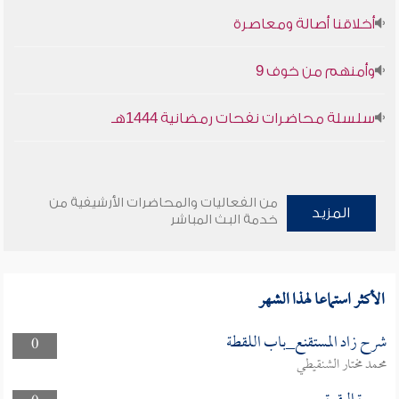
أخلاقنا أصالة ومعاصرة
وأمنهم من خوف 9
سلسلة محاضرات نفحات رمضانية 1444هـ
من الفعاليات والمحاضرات الأرشيفية من
المزيد
خدمة البث المباشر
الأكثر استماعا لهذا الشهر
شرح زاد المستقنع_باب اللقطة
0
محمد مختار الشنقيطي