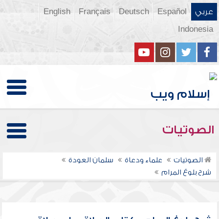
عربي
Español
Deutsch
Français
English
Indonesia
الصوتيات
الصوتيات
علماء ودعاة
سلمان العودة
شرح بلوغ المرام