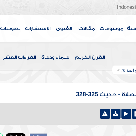
Indones
سية
موسوعات
مقالات
الفتوى
الاستشارات
الصوتيات
القرآن الكريم
علماء ودعاة
القراءات العشر
 المرام
 - حديث 325-328