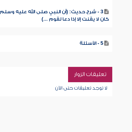
3 - شرح حديث: (أن النبي صلى الله عليه وسلم
كان لا يقنت إلا إذا دعا لقوم ...)
5 - الأسئلة
تعليقات الزوار
لا توجد تعليقات حتى الآن