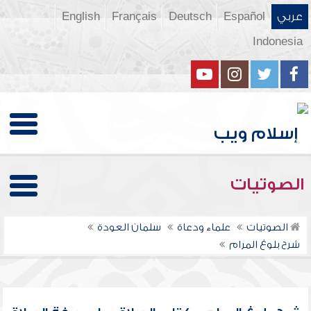
عربي
Español
Deutsch
Français
English
Indonesia
الصوتيات
الصوتيات
علماء ودعاة
سلمان العودة
شرح بلوغ المرام