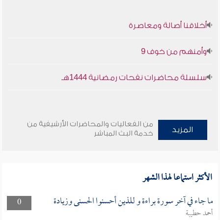
أخلاقنا أصالة ومعاصرة
وأمنهم من خوف 9
سلسلة محاضرات نفحات رمضانية 1444هـ
من الفعاليات والمحاضرات الأرشيفية من
المزيد
خدمة البث المباشر
الأكثر استماعا لهذا الشهر
ما جاء في آخر سورة براءة و للذين أحسنوا الحسنى وزيادة
0
أحمد حطيبة