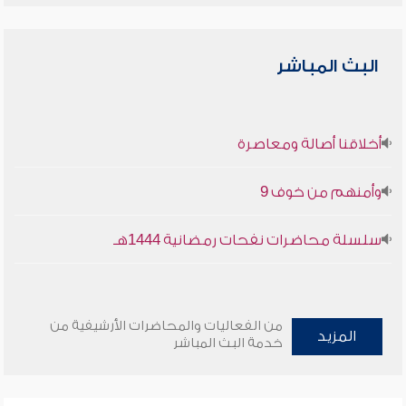
البث المباشر
أخلاقنا أصالة ومعاصرة
وأمنهم من خوف 9
سلسلة محاضرات نفحات رمضانية 1444هـ
من الفعاليات والمحاضرات الأرشيفية من
المزيد
خدمة البث المباشر