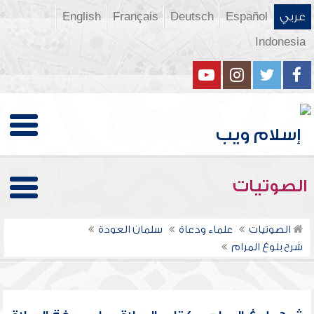
عربي
Español
Deutsch
Français
English
Indonesia
الصوتيات
الصوتيات
علماء ودعاة
سلمان العودة
شرح بلوغ المرام