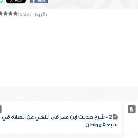
تقييم المادة:
2 - شرح حديث ابن عمر في النهي عن الصلاة في
سبعة مواطن