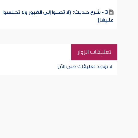
3 - شرح حديث: (لا تصلوا إلى القبور ولا تجلسوا
عليها)
تعليقات الزوار
لا توجد تعليقات حتى الآن